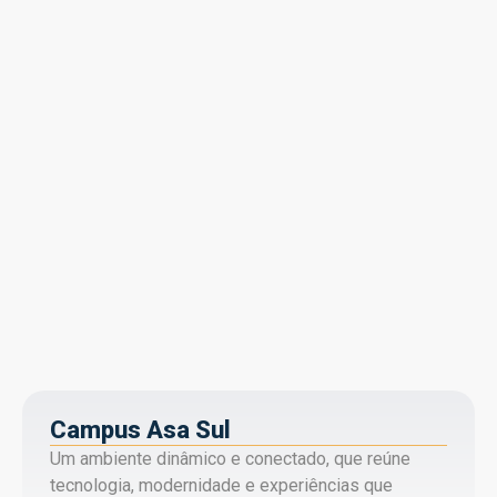
Campus Asa Sul
Um ambiente dinâmico e conectado, que reúne
tecnologia, modernidade e experiências que