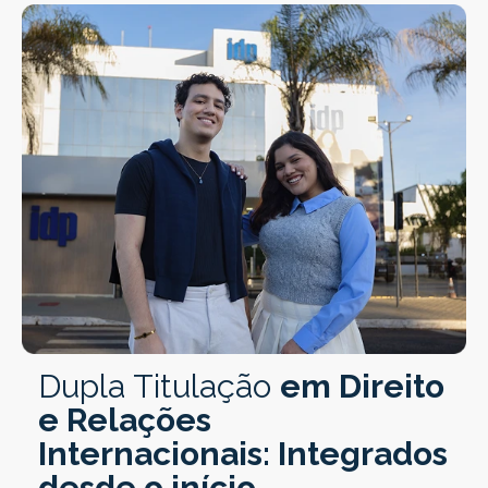
Dupla Titulação
em Direito
e Relações
Internacionais: Integrados
desde o início