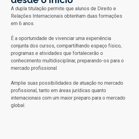
A dupla titulação permite que alunos de Direito e
Relações Internacionais obtenham duas formações
em 6 anos.
É a oportunidade de vivenciar uma experiência
conjunta dos cursos, compartilhando espaço físico,
programas e atividades que fortalecerão o
conhecimento multidisciplinar, preparando-os para o
mercado profissional.
Amplie suas possibilidades de atuação no mercado
profissional, tanto em áreas jurídicas quanto
internacionais com um maior preparo para o mercado
global.