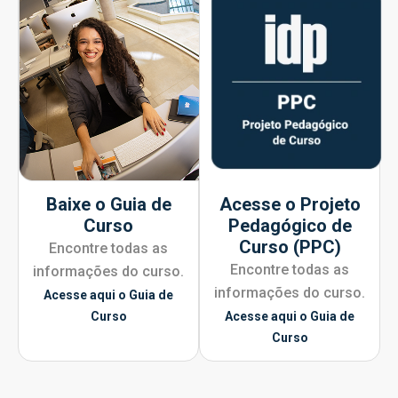
Baixe o Guia de
Acesse o Projeto
Curso
Pedagógico de
Curso (PPC)
Encontre todas as
Encontre todas as
informações do curso.
informações do curso.
Acesse aqui o Guia de
Curso
Acesse aqui o Guia de
Curso