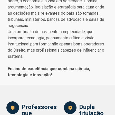
poder, a economia e a vida em sociedade. Domina
argumentação, legislação e estratégia para atuar onde
as decisões mais relevantes do país são tomadas,
tribunais, ministérios, bancas de advocacia e salas de
negociação.
Uma profissão de crescente complexidade, que
incorpora tecnologia, pensamento crítico e visão
institucional para formar não apenas bons operadores
do Direito, mas profissionais capazes de influenciar o
sistema.
Ensino de excelência que combina ciência,
tecnologia e inovação!
Professores
Dupla
que
titulação