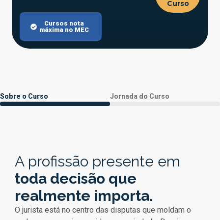
Curso
Cursos nota
máxima no MEC
Sobre o Curso
Jornada do Curso
A profissão presente em
toda decisão que
realmente importa.
O jurista está no centro das disputas que moldam o