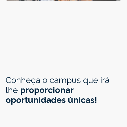
Conheça o campus que irá
lhe
proporcionar
oportunidades únicas!