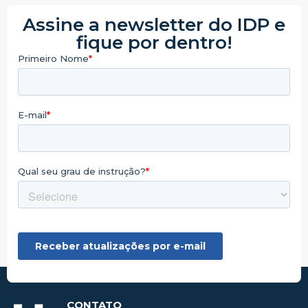
Assine a newsletter do IDP e
fique por dentro!
CONTATO