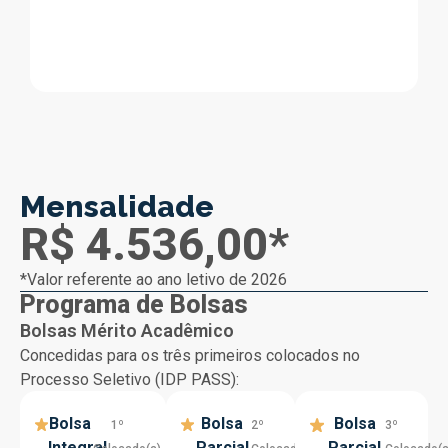
Mensalidade
R$ 4.536,00*
*Valor referente ao ano letivo de 2026
Programa de Bolsas
Bolsas Mérito Acadêmico
Concedidas para os três primeiros colocados no
Processo Seletivo (IDP PASS):
Bolsa
Bolsa
Bolsa
1º
2º
3º
Integral
Parcial
Parcial