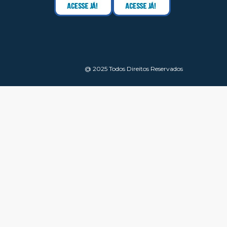
@ 2025 Todos Direitos Reservados