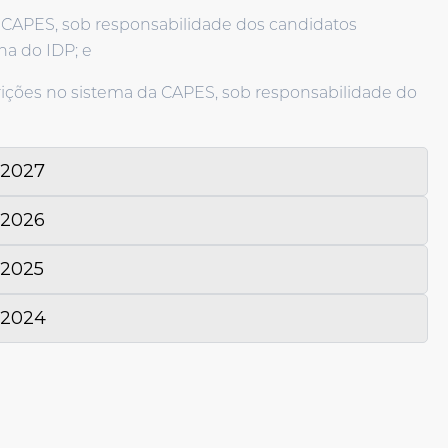
da CAPES, sob responsabilidade dos candidatos
na do IDP; e
rições no sistema da CAPES, sob responsabilidade do
2027
2026
2025
 2024