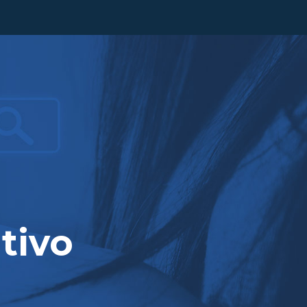
ERNACIONAL
FALE CONOSCO
tivo