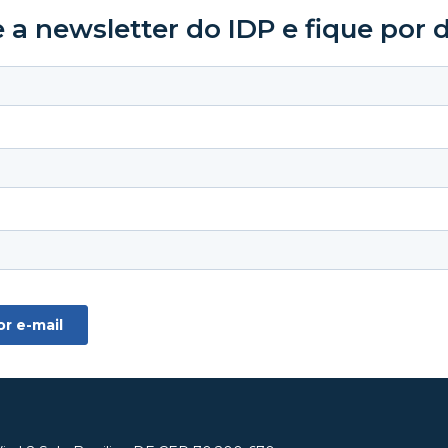
 a newsletter do IDP e fique por 