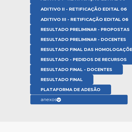
ADITIVO II - RETIFICAÇÃO EDITAL 06
ADITIVO III - RETIFICAÇÃO EDITAL 06
RESULTADO PRELIMINAR - PROPOSTAS
RESULTADO PRELIMINAR - DOCENTES
RESULTADO FINAL DAS HOMOLOGAÇÕ
RESULTADO - PEDIDOS DE RECURSOS
RESULTADO FINAL - DOCENTES
RESULTADO FINAL
PLATAFORMA DE ADESÃO
anexos