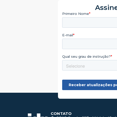
Assine
CONTATO