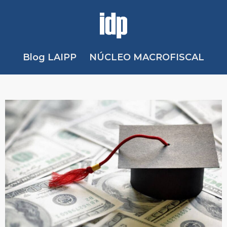
Blog LAIPP
NÚCLEO MACROFISCAL