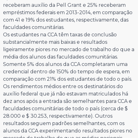
receberam auxílio da Pell Grant e 25% receberam
empréstimos federais em 2013-2014, em comparação
com 41 e 19% dos estudantes, respectivamente, das
faculdades comunitárias.
Os estudantes na CCA têm taxas de conclusão
substancialmente mais baixas e resultados
ligeiramente piores no mercado de trabalho do que a
média dos alunos das faculdades comunitárias.
Somente 5% dos alunos da CCA completaram uma
credencial dentro de 150% do tempo de espera, em
comparação com 21% dos estudantes de todo o país.
Os rendimentos médios entre os destinatários do
auxílio federal que já não estavam matriculados há
dez anos após a entrada são semelhantes para CCA e
faculdades comunitárias de todo o país (cerca de $
28.000 e $ 30.253, respectivamente). Outros
resultados seguem padrões semelhantes, com os
alunos da CCA experimentando resultados piores no