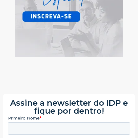
Assine a newsletter do IDP e
fique por dentro!