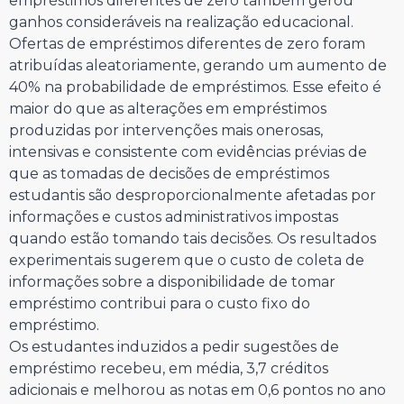
empréstimos diferentes de zero também gerou
ganhos consideráveis na realização educacional.
Ofertas de empréstimos diferentes de zero foram
atribuídas aleatoriamente, gerando um aumento de
40% na probabilidade de empréstimos. Esse efeito é
maior do que as alterações em empréstimos
produzidas por intervenções mais onerosas,
intensivas e consistente com evidências prévias de
que as tomadas de decisões de empréstimos
estudantis são desproporcionalmente afetadas por
informações e custos administrativos impostas
quando estão tomando tais decisões. Os resultados
experimentais sugerem que o custo de coleta de
informações sobre a disponibilidade de tomar
empréstimo contribui para o custo fixo do
empréstimo.
Os estudantes induzidos a pedir sugestões de
empréstimo recebeu, em média, 3,7 créditos
adicionais e melhorou as notas em 0,6 pontos no ano