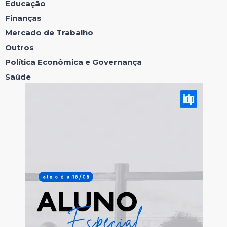
Educação
Finanças
Mercado de Trabalho
Outros
Política Econômica e Governança
Saúde