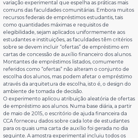
variação experimental que espelha as práticas mais
comuns das faculdades comunitárias. Embora muitos
recursos federais de empréstimos estudantis, tais
como quantidades máximas e requisitos de
elegibilidade, sejam aplicados uniformemente aos
estudantes e instituições, as faculdades têm critérios
sobre se devem incluir “ofertas” de empréstimo em
cartas de concessão de auxílio financeiro dos alunos.
Montantes de empréstimos listados, comumente
referidos como “ofertas” não alteram o conjunto de
escolha dos alunos, mas podem afetar o empréstimo
através da arquitetura de escolha, isto é, o design do
ambiente de tomada de decisão.
O experimento aplicou atribuição aleatória de ofertas
de empréstimo aos alunos. Numa base diária, a partir
de maio de 2015, o escritório de ajuda financeira da
CCA forneceu dados sobre cada lote de estudantes
para os quais uma carta de auxílio foi gerada no dia
seguinte. A amostra experimental incluiu todos os