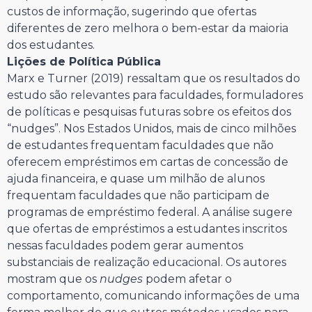
custos de informação, sugerindo que ofertas
diferentes de zero melhora o bem-estar da maioria
dos estudantes.
Lições de Política Pública
Marx e Turner (2019) ressaltam que os resultados do
estudo são relevantes para faculdades, formuladores
de políticas e pesquisas futuras sobre os efeitos dos
“nudges”. Nos Estados Unidos, mais de cinco milhões
de estudantes frequentam faculdades que não
oferecem empréstimos em cartas de concessão de
ajuda financeira, e quase um milhão de alunos
frequentam faculdades que não participam de
programas de empréstimo federal. A análise sugere
que ofertas de empréstimos a estudantes inscritos
nessas faculdades podem gerar aumentos
substanciais de realização educacional. Os autores
mostram que os
nudges
podem afetar o
comportamento, comunicando informações de uma