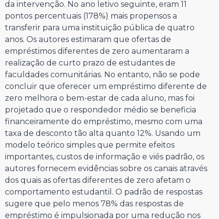
da intervenção. No ano letivo seguinte, eram 11
pontos percentuais (178%) mais propensos a
transferir para uma instituição pública de quatro
anos. Os autores estimaram que ofertas de
empréstimos diferentes de zero aumentaram a
realização de curto prazo de estudantes de
faculdades comunitárias. No entanto, não se pode
concluir que oferecer um empréstimo diferente de
zero melhora o bem-estar de cada aluno, mas foi
projetado que o respondedor médio se beneficia
financeiramente do empréstimo, mesmo com uma
taxa de desconto tão alta quanto 12%. Usando um
modelo teórico simples que permite efeitos
importantes, custos de informação e viés padrão, os
autores fornecem evidências sobre os canais através
dos quais as ofertas diferentes de zero afetam o
comportamento estudantil. O padrão de respostas
sugere que pelo menos 78% das respostas de
empréstimo é impulsionada por uma redução nos