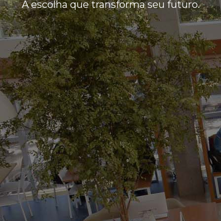
A escolha que transforma seu futuro.