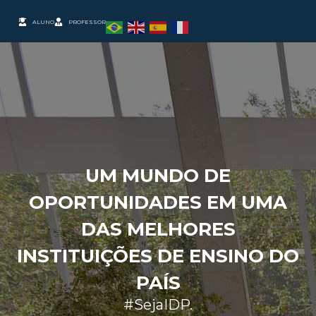
ALUNO
PROFESSOR
UM MUNDO DE
OPORTUNIDADES EM UMA
DAS MELHORES
INSTITUIÇÕES DE ENSINO DO
PAÍS
#SejaIDP.