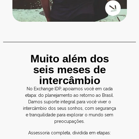
Muito além dos
seis meses de
intercâmbio
No Exchange IDP, apoiamos você em cada
etapa: do planejamento ao retorno ao Brasil.
Damos suporte integral para você viver o
intercâmbio dos seus sonhos, com segurança
e tranquilidade para explorar o mundo sem
preocupações.
Assessoria completa, dividida em etapas: