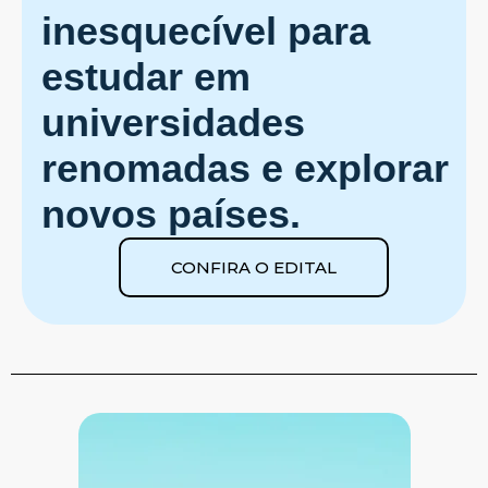
inesquecível para
estudar em
universidades
renomadas e explorar
novos países.
CONFIRA O EDITAL