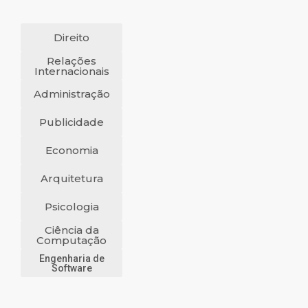
Direito
Relações
Internacionais
Administração
Publicidade
Economia
Arquitetura
Psicologia
Ciência da
Computação
Engenharia de
Software