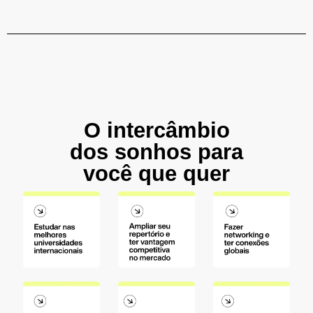
O intercâmbio
dos sonhos para
você que quer