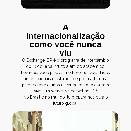
A
internacionalização
como você nunca
viu
O Exchange IDP é o programa de intercâmbio
do IDP que vai muito além do acadêmico.
Levamos você para as melhores universidades
internacionais e estamos de portas abertas
para receber alunos estrangeiros que querem
viver um semestre incrível no IDP.
No Brasil e no mundo, te preparamos para o
futuro global.