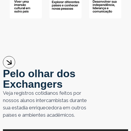
Pelo olhar dos
Exchangers
Veja registros cotidianos feitos por
nossos alunos intercambistas durante
sua estadia enriquecedora em outros
países e ambientes acadêmicos.