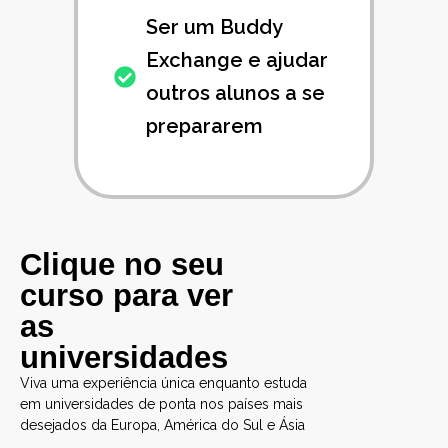
sempre que precisar
Clique no seu
curso para ver
as
universidades
Viva uma experiência única enquanto estuda
em universidades de ponta nos países mais
desejados da Europa, América do Sul e Ásia