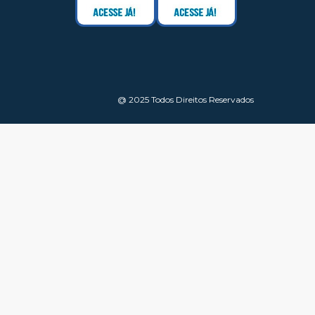
@ 2025 Todos Direitos Reservados