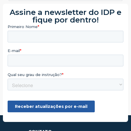
Assine a newsletter do IDP e
fique por dentro!