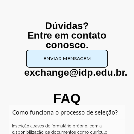
Dúvidas?
Entre em contato
conosco.
ENVIAR MENSAGEM
exchange@idp.edu.br.
FAQ
Como funciona o processo de seleção?
Inscrição através de formulário próprio, com a
disponibilização de documentos como currículo,