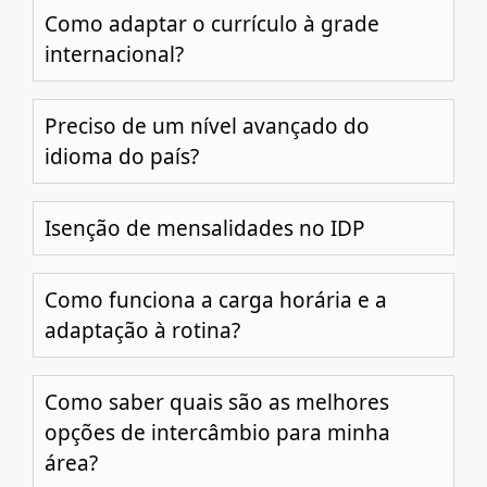
Como adaptar o currículo à grade
internacional?
Preciso de um nível avançado do
idioma do país?
Isenção de mensalidades no IDP
Como funciona a carga horária e a
adaptação à rotina?
Como saber quais são as melhores
opções de intercâmbio para minha
área?