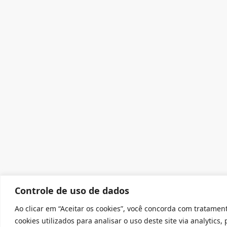
Controle de uso de dados
Ao clicar em “Aceitar os cookies”, você concorda com tratamen
cookies utilizados para analisar o uso deste site via analytics,