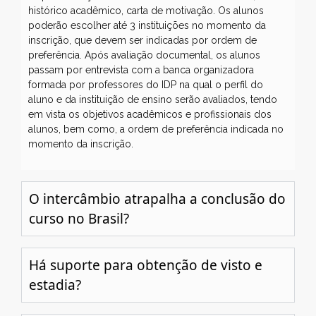
histórico acadêmico, carta de motivação. Os alunos
poderão escolher até 3 instituições no momento da
inscrição, que devem ser indicadas por ordem de
preferência. Após avaliação documental, os alunos
passam por entrevista com a banca organizadora
formada por professores do IDP na qual o perfil do
aluno e da instituição de ensino serão avaliados, tendo
em vista os objetivos acadêmicos e profissionais dos
alunos, bem como, a ordem de preferência indicada no
momento da inscrição.
O intercâmbio atrapalha a conclusão do
curso no Brasil?
Há suporte para obtenção de visto e
estadia?