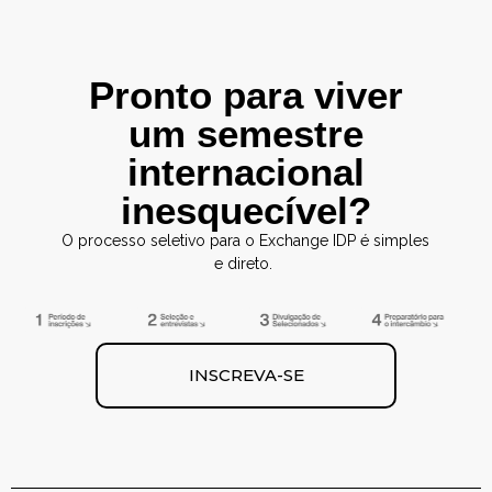
Pronto para viver
um semestre
internacional
inesquecível?
O processo seletivo para o Exchange IDP é simples
e direto.
INSCREVA-SE