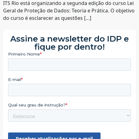
ITS Rio está organizando a segunda edição do curso Lei
Geral de Proteção de Dados: Teoria e Prática. O objetivo
do curso é esclarecer as questões […]
Assine a newsletter do IDP e
fique por dentro!