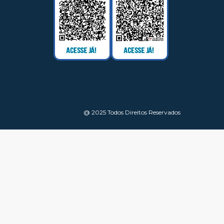
@ 2025 Todos Direitos Reservados