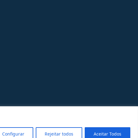
Configurar
Rejeitar todos
Aceitar Todos