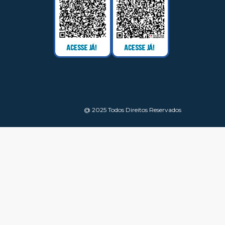
@ 2025 Todos Direitos Reservados