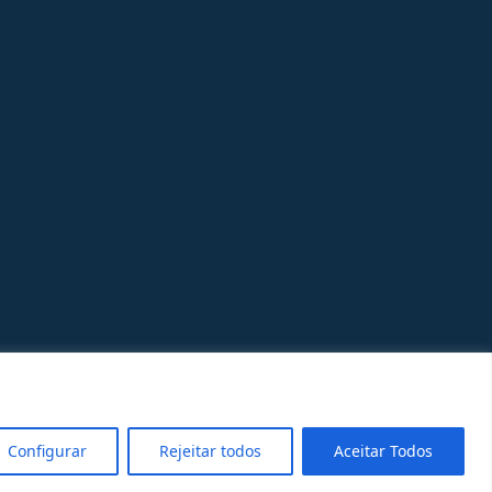
Configurar
Rejeitar todos
Aceitar Todos