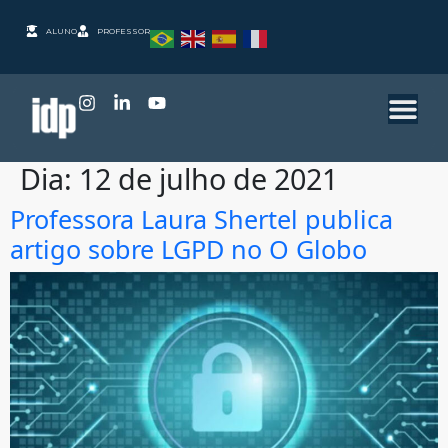
ALUNO
PROFESSOR
Dia:
12 de julho de 2021
Professora Laura Shertel publica
artigo sobre LGPD no O Globo