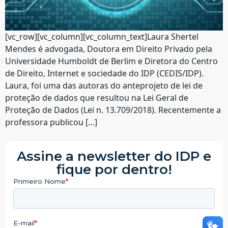
[vc_row][vc_column][vc_column_text]Laura Shertel
Mendes é advogada, Doutora em Direito Privado pela
Universidade Humboldt de Berlim e Diretora do Centro
de Direito, Internet e sociedade do IDP (CEDIS/IDP).
Laura, foi uma das autoras do anteprojeto de lei de
proteção de dados que resultou na Lei Geral de
Proteção de Dados (Lei n. 13.709/2018). Recentemente a
professora publicou […]
Assine a newsletter do IDP e
fique por dentro!