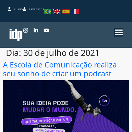
ALUNO
PROFESSOR
Dia:
30 de julho de 2021
A Escola de Comunicação realiza
seu sonho de criar um podcast