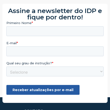
Assine a newsletter do IDP e
fique por dentro!