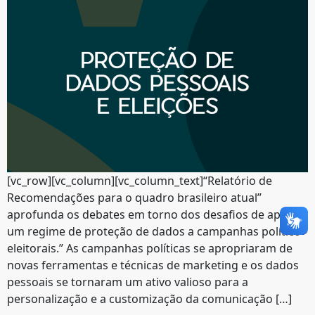
[vc_row][vc_column][vc_column_text]“Relatório de
Recomendações para o quadro brasileiro atual”
aprofunda os debates em torno dos desafios de aplicar
um regime de proteção de dados a campanhas político-
eleitorais.” As campanhas políticas se apropriaram de
novas ferramentas e técnicas de marketing e os dados
pessoais se tornaram um ativo valioso para a
personalização e a customização da comunicação […]