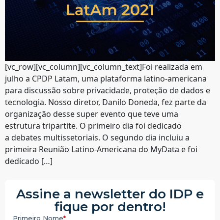
[vc_row][vc_column][vc_column_text]Foi realizada em
julho a CPDP Latam, uma plataforma latino-americana
para discussão sobre privacidade, proteção de dados e
tecnologia. Nosso diretor, Danilo Doneda, fez parte da
organização desse super evento que teve uma
estrutura tripartite. O primeiro dia foi dedicado
a debates multissetoriais. O segundo dia incluiu a
primeira Reunião Latino-Americana do MyData e foi
dedicado […]
Assine a newsletter do IDP e
fique por dentro!