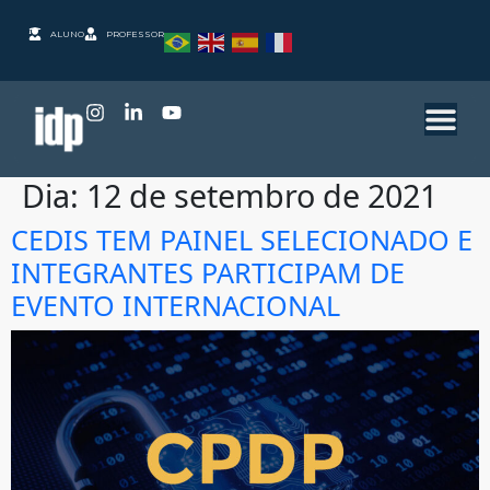
ALUNO
PROFESSOR
Dia:
12 de setembro de 2021
CEDIS TEM PAINEL SELECIONADO E
INTEGRANTES PARTICIPAM DE
EVENTO INTERNACIONAL