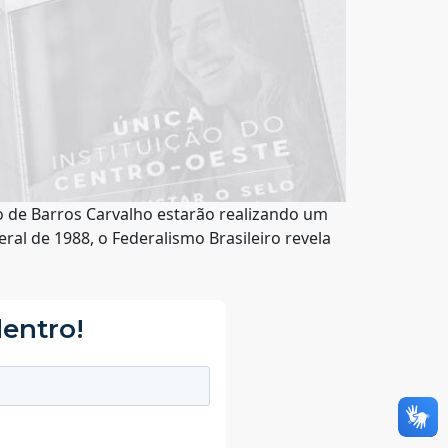
lo de Barros Carvalho estarão realizando um
ral de 1988, o Federalismo Brasileiro revela
dentro!