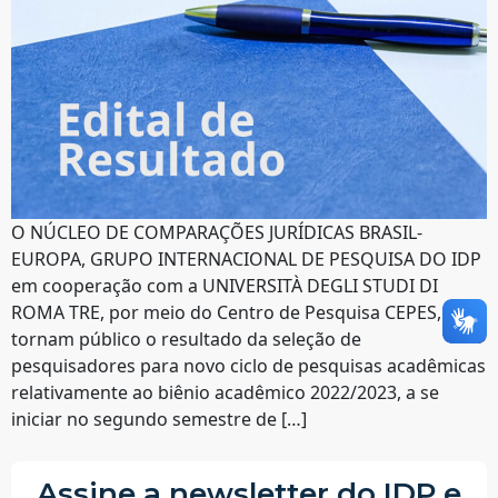
O NÚCLEO DE COMPARAÇÕES JURÍDICAS BRASIL-
EUROPA, GRUPO INTERNACIONAL DE PESQUISA DO IDP
em cooperação com a UNIVERSITÀ DEGLI STUDI DI
ROMA TRE, por meio do Centro de Pesquisa CEPES,
tornam público o resultado da seleção de
pesquisadores para novo ciclo de pesquisas acadêmicas
relativamente ao biênio acadêmico 2022/2023, a se
iniciar no segundo semestre de […]
Assine a newsletter do IDP e