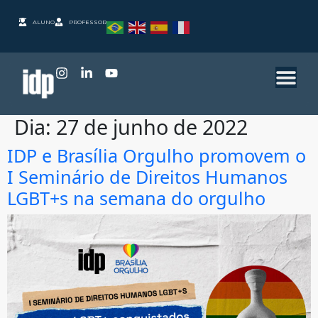
ALUNO
PROFESSOR
Dia:
27 de junho de 2022
IDP e Brasília Orgulho promovem o
I Seminário de Direitos Humanos
LGBT+s na semana do orgulho