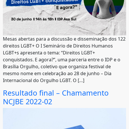
Mesas abertas para a discussão e disseminação dos 122
direitos LGBT+ O I Seminário de Direitos Humanos
LGBT+s apresenta o tema: “Direitos LGBT+
conquistados. E agora?”, uma parceria entre o IDP e o
Brasília Orgulho, coletivo que organiza festival de
mesmo nome em celebração ao 28 de junho – Dia
Internacional do Orgulho LGBT. O […]
Resultado final – Chamamento
NCJBE 2022-02