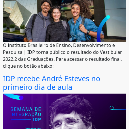
O Instituto Brasileiro de Ensino, Desenvolvimento e
Pesquisa | IDP torna público o resultado do Vestibular
2022.2 das Graduações. Para acessar o resultado final,
clique no botão abaixo:
IDP recebe André Esteves no
primeiro dia de aula