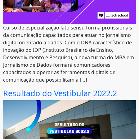
Curso de especialização lato sensu forma profissionais
da comunicação capacitados para atuar no jornalismo
digital orientado a dados Com o DNA característico de
inovação do IDP (Instituto Brasileiro de Ensino,
Desenvolvimento e Pesquisa), a nova turma do MBA em
Jornalismo de Dados formará comunicadores
capacitados a operar as ferramentas digitais de
comunicação que possibilitam a […]
Resultado do Vestibular 2022.2