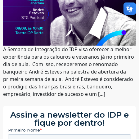
A Semana de Integração do IDP visa oferecer a melhor
experiência para os calouros e veteranos já no primeiro
dia de aula. Com isso, receberemos o renomado
banqueiro André Esteves na palestra de abertura da
primeira semana de aula. André Esteves é considerado
o prodígio das finanças brasileiras, banqueiro,
empresário, investidor de sucesso e um […]
Assine a newsletter do IDP e
fique por dentro!