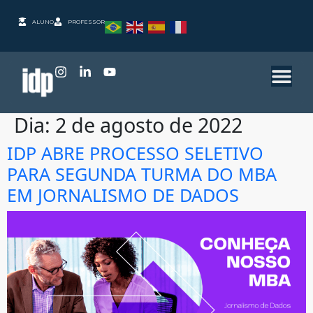
ALUNO
PROFESSOR
Dia:
2 de agosto de 2022
IDP ABRE PROCESSO SELETIVO
PARA SEGUNDA TURMA DO MBA
EM JORNALISMO DE DADOS