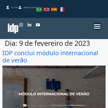
ALUNO
PROFESSOR
Dia:
9 de fevereiro de 2023
IDP conclui módulo internacional
de verão