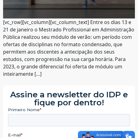
[vc_row][vc_column][vc_column_text] Entre os dias 13 e
21 de janeiro o Mestrado Profissional em Administração
Pública realizou seu módulo de verão: um período com
ofertas de disciplinas no formato condensado, que
permitem aos discentes a antecipação dos seus
estudos, com progressão na sua carga horária. Para
2023, o grande diferencial foi oferta de módulo um
inteiramente […]
Assine a newsletter do IDP e
fique por dentro!