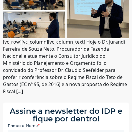
[vc_row][vc_column][vc_column_text] Hoje o Dr. Jurandi
Ferreira de Souza Neto, Procurador da Fazenda
Nacional e atualmente o Consultor Jurídico do
Ministério do Planejamento e Orçamento foi o
convidado do Professor Dr. Claudio Seefelder para
proferir conferência sobre o Regime Fiscal do Teto de
Gastos (EC nº 95, de 2016) e a nova proposta do Regime
Fiscal […]
Assine a newsletter do IDP e
fique por dentro!