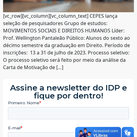
[vc_row][vc_column][vc_column_text] CEPES lança
seleção de pesquisadores Grupo de estudos:
MOVIMENTOS SOCIAIS E DIREITOS HUMANOS Líder:
Prof. Wellington Pantaleão Público: Alunos do sexto ao
décimo semestre da graduação em Direito. Período de
inscrições: 13 a 31 de julho de 2023. Processo seletivo:
O processo seletivo será feito por meio da análise da
Carta de Motivação de […]
Assine a newsletter do IDP e
fique por dentro!