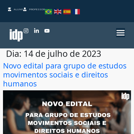
ALUNO
PROFESSOR
Dia:
14 de julho de 2023
Novo edital para grupo de estudos
movimentos sociais e direitos
humanos