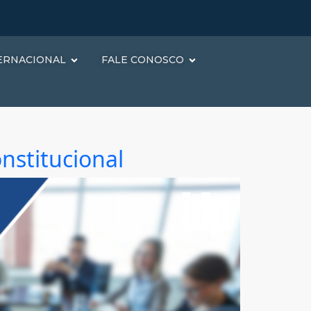
ERNACIONAL
FALE CONOSCO
nstitucional