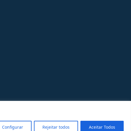
Configurar
Rejeitar todos
Aceitar Todos