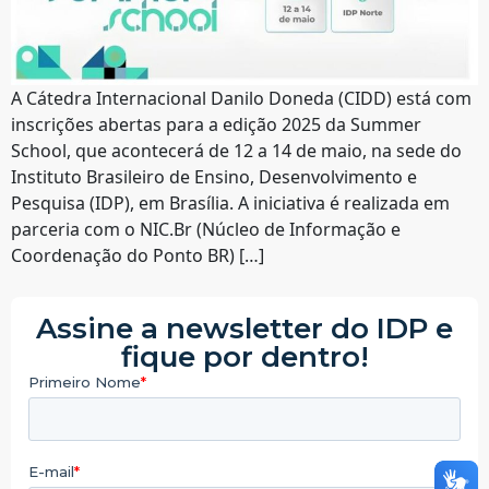
A Cátedra Internacional Danilo Doneda (CIDD) está com
inscrições abertas para a edição 2025 da Summer
School, que acontecerá de 12 a 14 de maio, na sede do
Instituto Brasileiro de Ensino, Desenvolvimento e
Pesquisa (IDP), em Brasília. A iniciativa é realizada em
parceria com o NIC.Br (Núcleo de Informação e
Coordenação do Ponto BR) […]
Assine a newsletter do IDP e
fique por dentro!