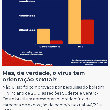
Mas, de verdade, o vírus tem
orientação sexual?
Não. E isso foi comprovado por pesquisas do boletim
HIV no ano de 2019, as regiões Sudeste e Centro-
Oeste brasileira apresentaram predomínio da
categoria de exposição de homo/bissexual (46,5% e