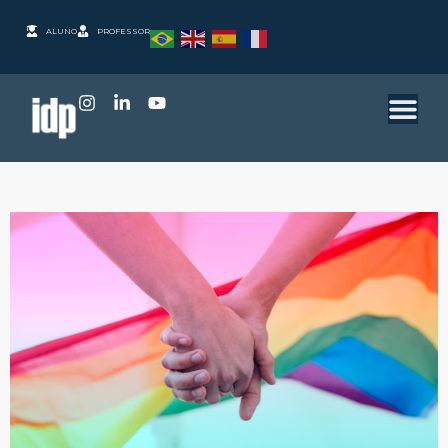
ALUNO
PROFESSOR