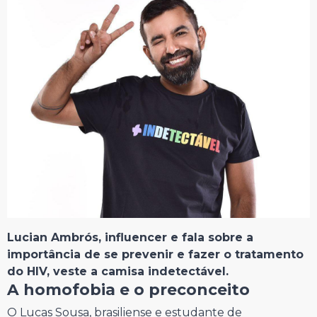
Lucian Ambrós, influencer e fala sobre a
importância de se prevenir e fazer o tratamento
do HIV, veste a camisa indetectável.
A homofobia e o preconceito
O Lucas Sousa, brasiliense e estudante de