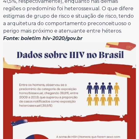
41,5%, respectivamente), enquanto nas demais
regiões o predomínio foi heterossexual. O que difere
estigmas de grupo de risco e situação de risco, tendo
a arquitetura do comportamento preconceituoso o
perigo mais próximo e atenuante entre héteros.
Fonte: boletim hiv-2020/gov.br