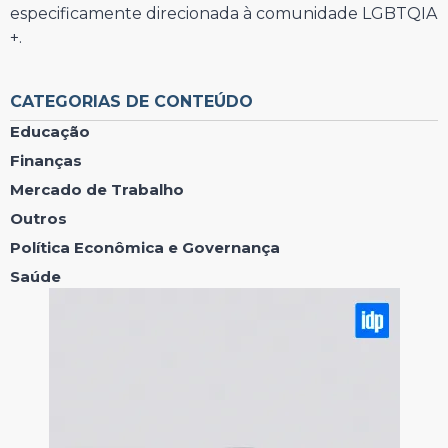
especificamente direcionada à comunidade LGBTQIA
+.
⠀⠀⠀⠀⠀⠀⠀⠀⠀
CATEGORIAS DE CONTEÚDO
Educação
Finanças
Mercado de Trabalho
Outros
Política Econômica e Governança
Saúde