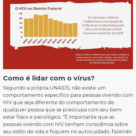
Como é lidar com o vírus?
Segundo a própria UNAIDS, não existe um
comportamento específico para pessoas vivendo com
HIV que seja diferente do comportamento de
qualquer pessoa que se preocupa com seu bem-
estar físico e psicológico. “É importante que as
pessoas vivendo com HIV tenham consciência sobre
seu estilo de vida e foquem no autocuidado, fazendo