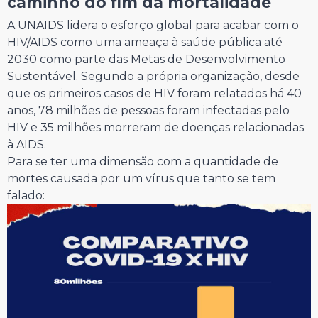
caminho do fim da mortalidade
A UNAIDS lidera o esforço global para acabar com o
HIV/AIDS como uma ameaça à saúde pública até
2030 como parte das Metas de Desenvolvimento
Sustentável. Segundo a própria organização, desde
que os primeiros casos de HIV foram relatados há 40
anos, 78 milhões de pessoas foram infectadas pelo
HIV e 35 milhões morreram de doenças relacionadas
à AIDS.
Para se ter uma dimensão com a quantidade de
mortes causada por um vírus que tanto se tem
falado: