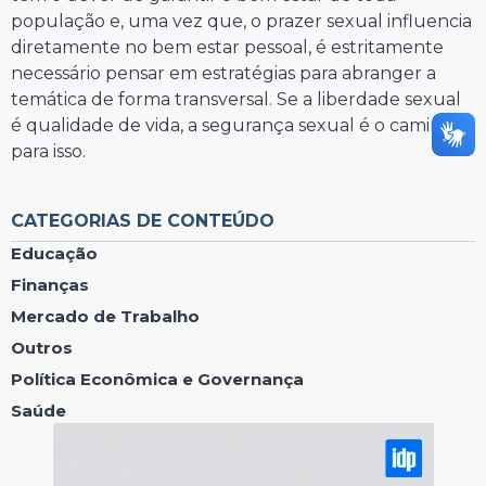
população e, uma vez que, o prazer sexual influencia
diretamente no bem estar pessoal, é estritamente
necessário pensar em estratégias para abranger a
temática de forma transversal. Se a liberdade sexual
é qualidade de vida, a segurança sexual é o caminho
para isso.
⠀⠀⠀⠀⠀⠀⠀⠀⠀
CATEGORIAS DE CONTEÚDO
Educação
Finanças
Mercado de Trabalho
Outros
Política Econômica e Governança
Saúde