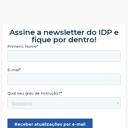
Assine a newsletter do IDP e
fique por dentro!