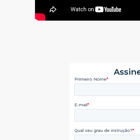
Assine