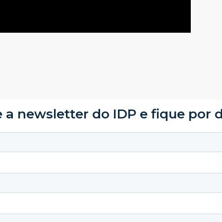
 a newsletter do IDP e fique por 