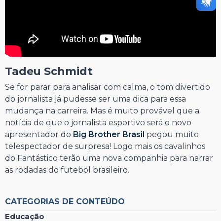
Tadeu Schmidt
Se for parar para analisar com calma, o tom divertido
do jornalista já pudesse ser uma dica para essa
mudança na carreira. Mas é muito provável que a
notícia de que o jornalista esportivo será o novo
apresentador do
Big Brother Brasil
pegou muito
telespectador de surpresa! Logo mais os cavalinhos
do Fantástico terão uma nova companhia para narrar
as rodadas do futebol brasileiro.
CATEGORIAS DE CONTEÚDO
Educação