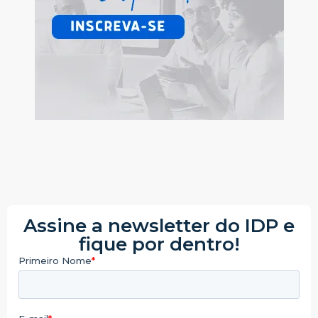
Assine a newsletter do IDP e
fique por dentro!