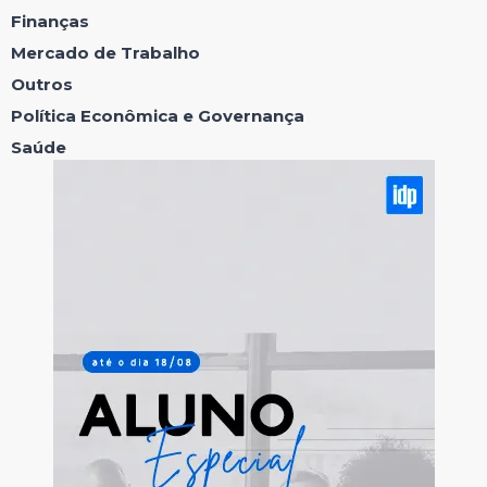
Finanças
Mercado de Trabalho
Outros
Política Econômica e Governança
Saúde