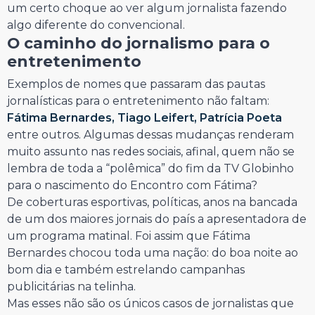
um certo choque ao ver algum jornalista fazendo
algo diferente do convencional.
O caminho do jornalismo para o
entretenimento
Exemplos de nomes que passaram das pautas
jornalísticas para o entretenimento não faltam:
Fátima Bernardes, Tiago Leifert, Patrícia Poeta
entre outros. Algumas dessas mudanças renderam
muito assunto nas redes sociais, afinal, quem não se
lembra de toda a “polêmica” do fim da TV Globinho
para o nascimento do Encontro com Fátima?
De coberturas esportivas, políticas, anos na bancada
de um dos maiores jornais do país a apresentadora de
um programa matinal. Foi assim que Fátima
Bernardes chocou toda uma nação: do boa noite ao
bom dia e também estrelando campanhas
publicitárias na telinha.
Mas esses não são os únicos casos de jornalistas que