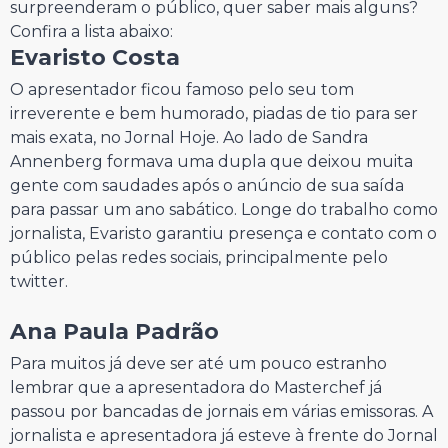
surpreenderam o público, quer saber mais alguns?
Confira a lista abaixo:
Evaristo Costa
O apresentador ficou famoso pelo seu tom
irreverente e bem humorado, piadas de tio para ser
mais exata, no Jornal Hoje. Ao lado de Sandra
Annenberg formava uma dupla que deixou muita
gente com saudades após o anúncio de sua saída
para passar um ano sabático. Longe do trabalho como
jornalista, Evaristo garantiu presença e contato com o
público pelas redes sociais, principalmente pelo
twitter.
Ana Paula Padrão
Para muitos já deve ser até um pouco estranho
lembrar que a apresentadora do Masterchef já
passou por bancadas de jornais em várias emissoras. A
jornalista e apresentadora já esteve à frente do Jornal