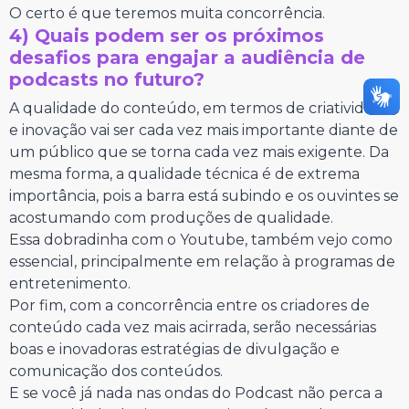
O certo é que teremos muita concorrência.
4) Quais podem ser os próximos
desafios para engajar a audiência de
podcasts no futuro?
A qualidade do conteúdo, em termos de criatividade
e inovação vai ser cada vez mais importante diante de
um público que se torna cada vez mais exigente. Da
mesma forma, a qualidade técnica é de extrema
importância, pois a barra está subindo e os ouvintes se
acostumando com produções de qualidade.
Essa dobradinha com o Youtube, também vejo como
essencial, principalmente em relação à programas de
entretenimento.
Por fim, com a concorrência entre os criadores de
conteúdo cada vez mais acirrada, serão necessárias
boas e inovadoras estratégias de divulgação e
comunicação dos conteúdos.
E se você já nada nas ondas do Podcast não perca a