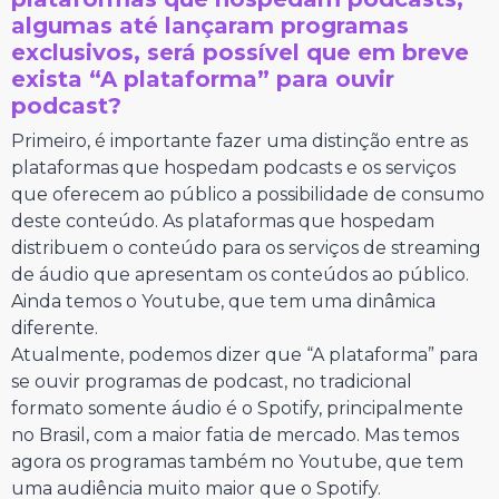
algumas até lançaram programas
exclusivos, será possível que em breve
exista “A plataforma” para ouvir
podcast?
Primeiro, é importante fazer uma distinção entre as
plataformas que hospedam podcasts e os serviços
que oferecem ao público a possibilidade de consumo
deste conteúdo. As plataformas que hospedam
distribuem o conteúdo para os serviços de streaming
de áudio que apresentam os conteúdos ao público.
Ainda temos o Youtube, que tem uma dinâmica
diferente.
Atualmente, podemos dizer que “A plataforma” para
se ouvir programas de podcast, no tradicional
formato somente áudio é o Spotify, principalmente
no Brasil, com a maior fatia de mercado. Mas temos
agora os programas também no Youtube, que tem
uma audiência muito maior que o Spotify.