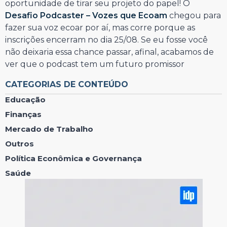
oportunidade de tirar seu projeto do papel! O
Desafio Podcaster – Vozes que Ecoam
chegou para
fazer sua voz ecoar por aí, mas corre porque as
inscrições encerram no dia 25/08. Se eu fosse você
não deixaria essa chance passar, afinal, acabamos de
ver que o podcast tem um futuro promissor
CATEGORIAS DE CONTEÚDO
Educação
Finanças
Mercado de Trabalho
Outros
Política Econômica e Governança
Saúde