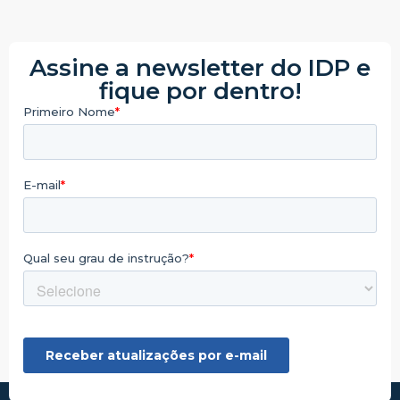
Assine a newsletter do IDP e
fique por dentro!