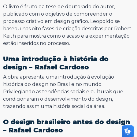
O livro é fruto da tese de doutorado do autor,
publicado com o objetivo de compreender o
processo criativo em design gráfico. Leopoldo se
baseou nas oito fases de criação descritas por Robert
Keith para mostra como o acaso e a experimentação
estão inseridos no processo.
Uma introdução à história do
design – Rafael Cardoso
A obra apresenta uma introdução à evolução
histórica do design no Brasil e no mundo.
Privilegiando as tendências sociais e culturais que
condicionaram o desenvolvimento do design,
trazendo assim uma história social da área.
O design brasileiro antes do design
– Rafael Cardoso