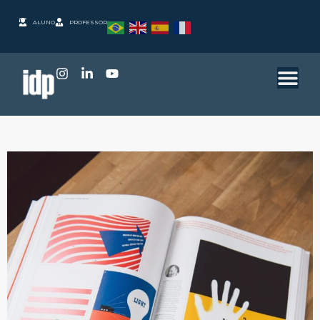
ALUNO
PROFESSOR