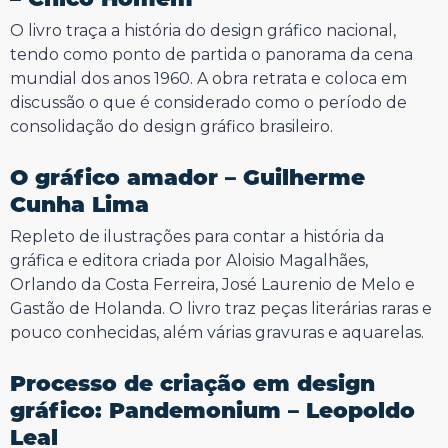
O livro traça a história do design gráfico nacional,
tendo como ponto de partida o panorama da cena
mundial dos anos 1960. A obra retrata e coloca em
discussão o que é considerado como o período de
consolidação do design gráfico brasileiro.
O gráfico amador – Guilherme
Cunha Lima
Repleto de ilustrações para contar a história da
gráfica e editora criada por Aloisio Magalhães,
Orlando da Costa Ferreira, José Laurenio de Melo e
Gastão de Holanda. O livro traz peças literárias raras e
pouco conhecidas, além várias gravuras e aquarelas.
Processo de criação em design
gráfico: Pandemonium – Leopoldo
Leal