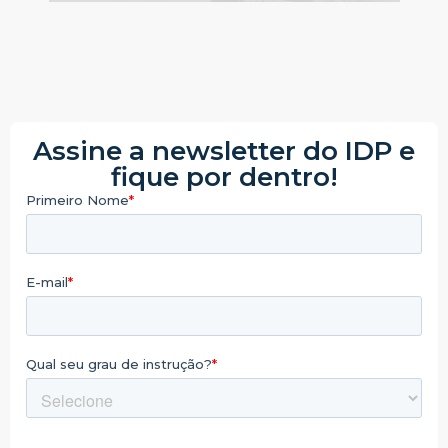
Assine a newsletter do IDP e
fique por dentro!