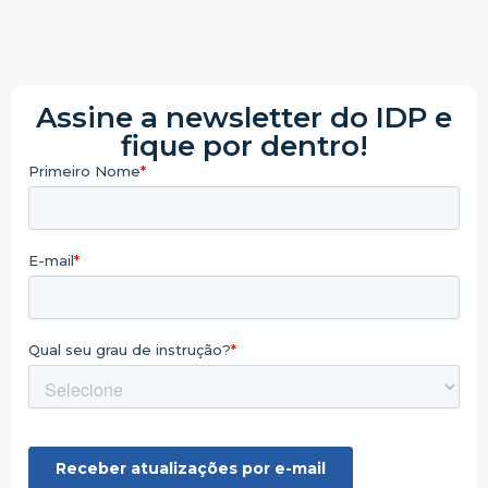
Assine a newsletter do IDP e
fique por dentro!