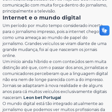
comunicação com muita força dentro do jornalismo,
principalmente a televisão.
Internet e o mundo digital
Um período por muito tempo considerado incerto
para o jornalismo impresso, pois a internet chegou
como uma ameaça ao mundo de papel do
jornalismo. Grandes veículos se viram diante de uma
grande mudança, foi aí que nasceram os jornais
online.
Um início ainda híbrido e com conteúdos sem muita
distinção até que, com o passar dos anos, jornalistas e
comunicadores perceberam que a linguagem digital
não era nem de longe parecida com a do impresso.
Jornais se adaptaram à nova realidade e de alguns
anos para cá muitos veículos exclusivamente digitais
nasceram.
Leon bet Portugal
O mundo digital está tão integrado atualmente ao
jornalismo que podemos ver muitos profissionais da