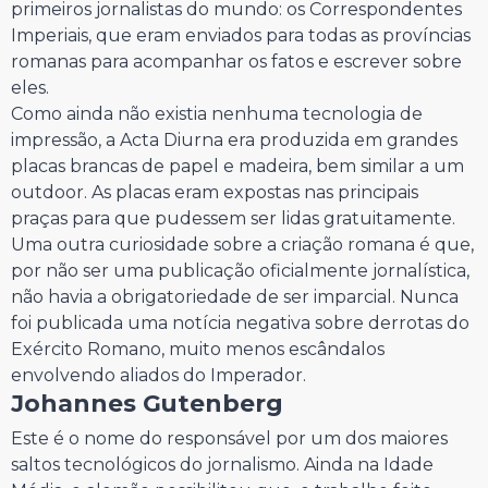
primeiros jornalistas do mundo: os Correspondentes
Imperiais, que eram enviados para todas as províncias
romanas para acompanhar os fatos e escrever sobre
eles.
Como ainda não existia nenhuma tecnologia de
impressão, a Acta Diurna era produzida em grandes
placas brancas de papel e madeira, bem similar a um
outdoor. As placas eram expostas nas principais
praças para que pudessem ser lidas gratuitamente.
Uma outra curiosidade sobre a criação romana é que,
por não ser uma publicação oficialmente jornalística,
não havia a obrigatoriedade de ser imparcial. Nunca
foi publicada uma notícia negativa sobre derrotas do
Exército Romano, muito menos escândalos
envolvendo aliados do Imperador.
Johannes Gutenberg
Este é o nome do responsável por um dos maiores
saltos tecnológicos do jornalismo. Ainda na Idade