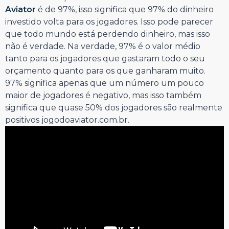
Aviator
é de 97%, isso significa que 97% do dinheiro
investido volta para os jogadores. Isso pode parecer
que todo mundo está perdendo dinheiro, mas isso
não é verdade. Na verdade, 97% é o valor médio
tanto para os jogadores que gastaram todo o seu
orçamento quanto para os que ganharam muito.
97% significa apenas que um número um pouco
maior de jogadores é negativo, mas isso também
significa que quase 50% dos jogadores são realmente
positivos jogodoaviator.com.br.