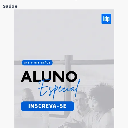
Saúde