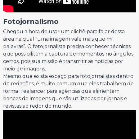
Fotojornalismo
Chegou a hora de usar um clichê para falar dessa
área na qual “uma imagem vale mais que mil
palavras”. O fotojornalista precisa conhecer técnicas
que possibilitem a captura de momentos no ângulos
certos, pois sua missão é transmitir as notícias por
meio de imagens.
Mesmo que exista espaço para fotojornalistas dentro
de redações, é muito comum que eles trabalhem de
forma freelancer para agências que alimentam
bancos de imagens que são utilizadas por jornais e
revistas ao redor do mundo.