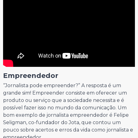
Empreendedor
“Jornalista pode empreender?” A resposta é um
grande sim! Empreender consiste em oferecer um
produto ou serviço que a sociedade necessita e é
possível fazer isso no mundo da comunicação. Um
bom exemplo de jornalista empreendedor é Felipe
Seligman, co-fundador do Jota, que contou um
pouco sobre acertos e erros da vida como jornalista e
empreendedor.