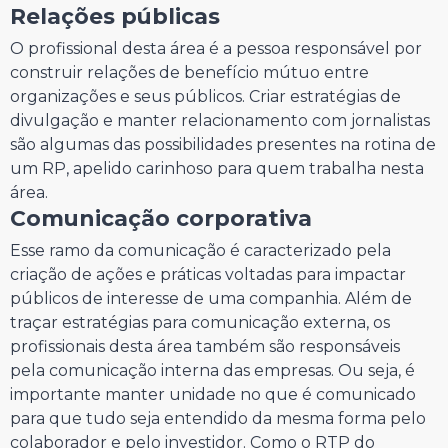
Relações públicas
O profissional desta área é a pessoa responsável por
construir relações de benefício mútuo entre
organizações e seus públicos. Criar estratégias de
divulgação e manter relacionamento com jornalistas
são algumas das possibilidades presentes na rotina de
um RP, apelido carinhoso para quem trabalha nesta
área.
Comunicação corporativa
Esse ramo da comunicação é caracterizado pela
criação de ações e práticas voltadas para impactar
públicos de interesse de uma companhia. Além de
traçar estratégias para comunicação externa, os
profissionais desta área também são responsáveis
pela comunicação interna das empresas. Ou seja, é
importante manter unidade no que é comunicado
para que tudo seja entendido da mesma forma pelo
colaborador e pelo investidor. Como o RTP do