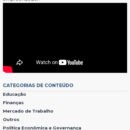
CATEGORIAS DE CONTEÚDO
Educação
Finanças
Mercado de Trabalho
Outros
Política Econômica e Governança