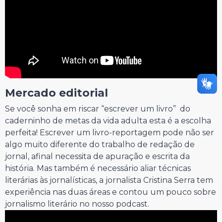
Mercado editorial
Se você sonha em riscar “escrever um livro” do
caderninho de metas da vida adulta esta é a escolha
perfeita! Escrever um livro-reportagem pode não ser
algo muito diferente do trabalho de redação de
jornal, afinal necessita de apuração e escrita da
história. Mas também é necessário aliar técnicas
literárias às jornalísticas, a jornalista Cristina Serra tem
experiência nas duas áreas e contou um pouco sobre
jornalismo literário no nosso podcast.