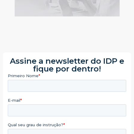
Assine a newsletter do IDP e
fique por dentro!