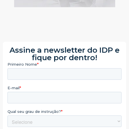
Assine a newsletter do IDP e
fique por dentro!