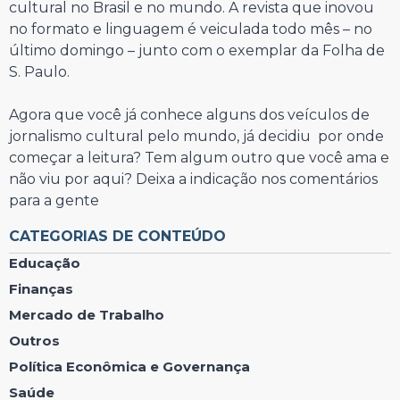
cultural no Brasil e no mundo. A revista que inovou
no formato e linguagem é veiculada todo mês – no
último domingo – junto com o exemplar da Folha de
S. Paulo.
Agora que você já conhece alguns dos veículos de
jornalismo cultural pelo mundo, já decidiu por onde
começar a leitura? Tem algum outro que você ama e
não viu por aqui? Deixa a indicação nos comentários
para a gente
CATEGORIAS DE CONTEÚDO
Educação
Finanças
Mercado de Trabalho
Outros
Política Econômica e Governança
Saúde