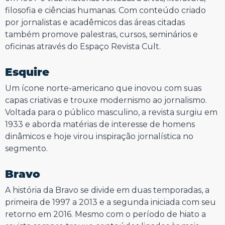
filosofia e ciências humanas. Com conteúdo criado
por jornalistas e acadêmicos das áreas citadas
também promove palestras, cursos, seminários e
oficinas através do Espaço Revista Cult.
Esquire
Um ícone norte-americano que inovou com suas
capas criativas e trouxe modernismo ao jornalismo.
Voltada para o público masculino, a revista surgiu em
1933 e aborda matérias de interesse de homens
dinâmicos e hoje virou inspiração jornalística no
segmento.
Bravo
A história da Bravo se divide em duas temporadas, a
primeira de 1997 a 2013 e a segunda iniciada com seu
retorno em 2016. Mesmo com o período de hiato a