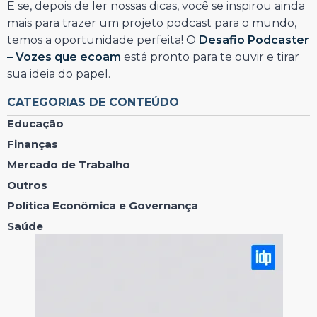
E se, depois de ler nossas dicas, você se inspirou ainda
mais para trazer um projeto podcast para o mundo,
temos a oportunidade perfeita! O
Desafio Podcaster
– Vozes que ecoam
está pronto para te ouvir e tirar
sua ideia do papel.
CATEGORIAS DE CONTEÚDO
Educação
Finanças
Mercado de Trabalho
Outros
Política Econômica e Governança
Saúde