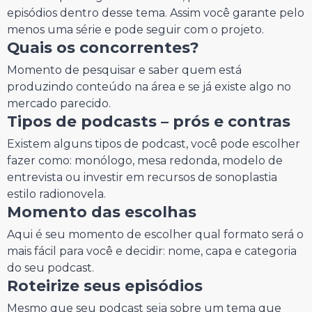
episódios dentro desse tema. Assim você garante pelo
menos uma série e pode seguir com o projeto.
Quais os concorrentes?
Momento de pesquisar e saber quem está
produzindo conteúdo na área e se já existe algo no
mercado parecido.
Tipos de podcasts – prós e contras
Existem alguns tipos de podcast, você pode escolher
fazer como: monólogo, mesa redonda, modelo de
entrevista ou investir em recursos de sonoplastia
estilo radionovela.
Momento das escolhas
Aqui é seu momento de escolher qual formato será o
mais fácil para você e decidir: nome, capa e categoria
do seu podcast.
Roteirize seus episódios
Mesmo que seu podcast seja sobre um tema que