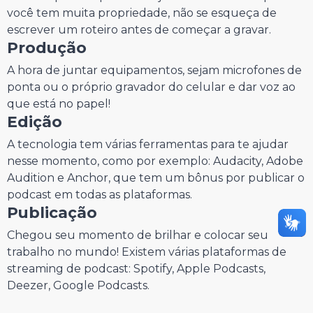
você tem muita propriedade, não se esqueça de
escrever um roteiro antes de começar a gravar.
Produção
A hora de juntar equipamentos, sejam microfones de
ponta ou o próprio gravador do celular e dar voz ao
que está no papel!
Edição
A tecnologia tem várias ferramentas para te ajudar
nesse momento, como por exemplo: Audacity, Adobe
Audition e Anchor, que tem um bônus por publicar o
podcast em todas as plataformas.
Publicação
Chegou seu momento de brilhar e colocar seu
trabalho no mundo! Existem várias plataformas de
streaming de podcast: Spotify, Apple Podcasts,
Deezer, Google Podcasts.