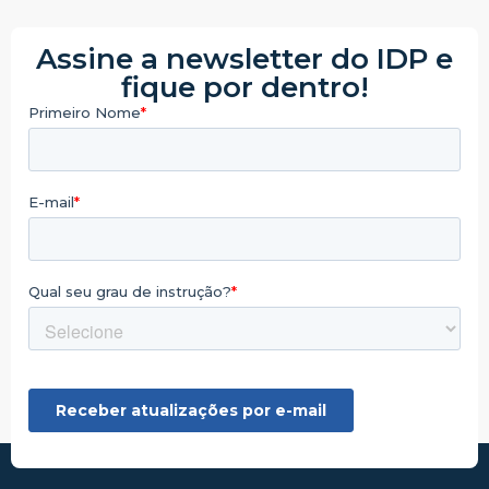
Assine a newsletter do IDP e
fique por dentro!