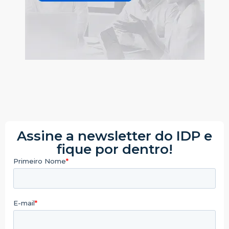
Assine a newsletter do IDP e
fique por dentro!