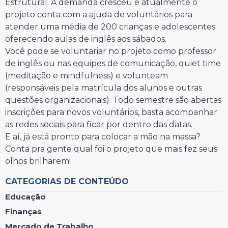
Estrutural. A demanda cresceu e atualmente o
projeto conta com a ajuda de voluntários para
atender uma média de 200 crianças e adolescentes
oferecendo aulas de inglês aos sábados.
Você pode se voluntariar no projeto como professor
de inglês ou nas equipes de comunicação, quiet time
(meditação e mindfulness) e volunteam
(responsáveis pela matrícula dos alunos e outras
questões organizacionais). Todo semestre são abertas
inscrições para novos voluntários, basta acompanhar
as redes sociais para ficar por dentro das datas.
E aí, já está pronto para colocar a mão na massa?
Conta pra gente qual foi o projeto que mais fez seus
olhos brilharem!
CATEGORIAS DE CONTEÚDO
Educação
Finanças
Mercado de Trabalho