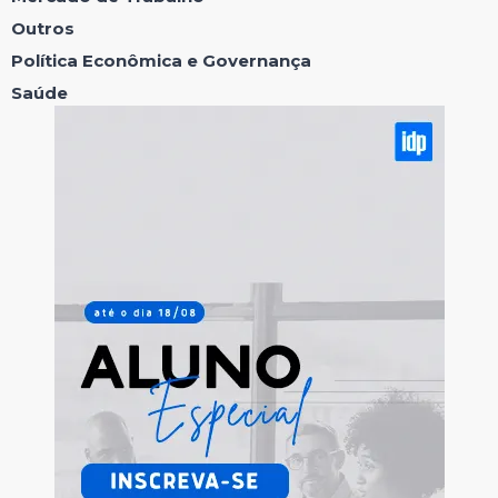
Outros
Política Econômica e Governança
Saúde