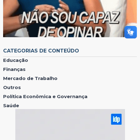
CATEGORIAS DE CONTEÚDO
Educação
Finanças
Mercado de Trabalho
Outros
Política Econômica e Governança
Saúde