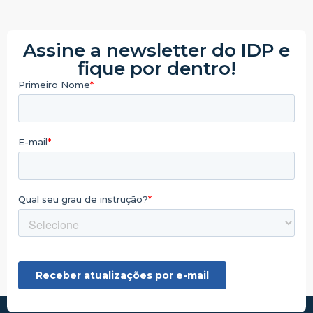
Assine a newsletter do IDP e
fique por dentro!