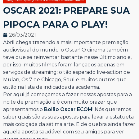
OSCAR 2021: PREPARE SUA
PIPOCA PARA O PLAY!
26/03/2021
Abril chega trazendo a mais importante premiação
audiovisual do mundo: o Oscar! O cinema também
teve que se reinventar bastante nesse último ano e,
por isso, muitos filmes foram lançados apenas em
serviços de streaming: o tão esperado live-action de
Mulan, Os 7 de Chicago, Soul e muitos outros que
estão na lista de indicados da academia.
Por aqui já começamos a fazer nossas apostas para a
noite de premiação e é com muito prazer que
apresentamos o
Bolão Oscar ECOM
! Nós queremos
saber quais são as suas apostas para levar a estatueta
mais cobiçada da sétima arte. E de quebra ainda fazer
aquela aposta saudável com seu amigos para ver