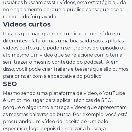
usuários buscam assistir vídeos, essa estratégia ajuda
no engajamento porque o público consegue espiar
como tudo foi gravado.
Vídeos curtos
Para os que não querem duplicar o conteúdo em
diferentes plataformas uma boa saída são as pílulas:
vídeos curtos que podem ser trechos do episódio ou
até mesmo um vídeo que se relacione com o tema
sem trazer o mesmo conteúdo do podcast. Além
disso, você pode criar trailers e teasers que são ótimos
para brincar com a expectativa do público.
SEO
Mesmo sendo uma plataforma de vídeo, o YouTube
é um ótimo lugar para aplicar técnicas de SEO,
porque o algoritmo entrega vídeos que apresentam
as mesmas palavras da busca. Por exemplo, você está
procurando um vídeo da receita de um bolo
específico, logo depois de realizar a busca, a