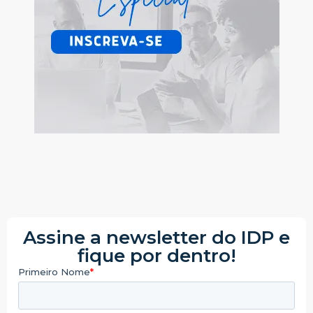
Assine a newsletter do IDP e
fique por dentro!