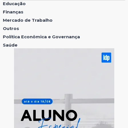
Educação
Finanças
Mercado de Trabalho
Outros
Política Econômica e Governança
Saúde