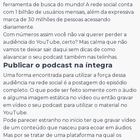
ferramenta de busca do mundo! A rede social conta
com 1 bilhão de usuários mensais, além da expressiva
marca de 30 milhões de pessoas acessando
diariamente.
Com números assim você não vai querer perder a
audiência do YouTube, certo? Mas calma que não
vamos te deixar sair daqui sem dicas de como
alavancar o seu podcast também nas telinhas.
Publicar o podcast na íntegra
Uma forma encontrada para utilizar a força dessa
audiência na rede social é a postagem do episódio
completo. O que pode ser feito somente com o áudio
e alguma imagem estática no vídeo ou então gravar
em vídeo o seu podcast para utilizar o material no
YouTube.
Pode parecer estranho no início ter que gravar vídeo
de um conteúdo que nasceu para ecoar em áudios.
Mas por se tratar de uma plataforma na qual os