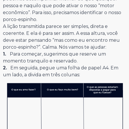
pessoa e naquilo que pode ativar o nosso “motor
econômico”. Para isso, precisamos identificar o nosso
porco-espinho.
A lição transmitida parece ser simples, direta e
coerente. E ela é para ser assim. A essa altura, você
deve estar pensando “mas como eu encontro meu
porco-espinho?”. Calma. Nós vamos te ajudar:
1.
Para começar, sugerimos que reserve um
momento tranquilo e reservado.
2.
Em seguida, pegue uma folha de papel A4. Em
um lado, a divida em três colunas: