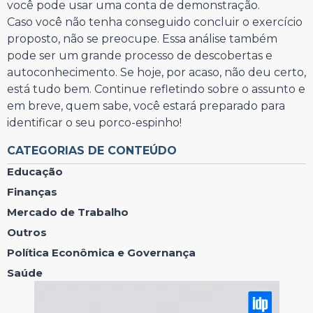
você pode usar uma conta de demonstração.
Caso você não tenha conseguido concluir o exercício
proposto, não se preocupe. Essa análise também
pode ser um grande processo de descobertas e
autoconhecimento. Se hoje, por acaso, não deu certo,
está tudo bem. Continue refletindo sobre o assunto e
em breve, quem sabe, você estará preparado para
identificar o seu porco-espinho!
CATEGORIAS DE CONTEÚDO
Educação
Finanças
Mercado de Trabalho
Outros
Política Econômica e Governança
Saúde