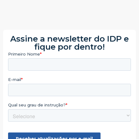
Assine a newsletter do IDP e
fique por dentro!