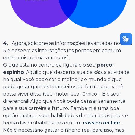
4.
Agora, adicione as informações levantadas no item
3 e observe as interseções (os pontos em comum
entre dois ou mais círculos).
O que está no centro da figura é o seu
porco-
espinho
. Aquilo que desperta sua paixão, a atividade
na qual você pode ser o melhor do mundo e que
pode gerar ganhos financeiros de forma que você
possa viver disso (seu motor econômico). É o seu
diferencial! Algo que você pode pensar seriamente
para a sua carreira e futuro. Também é uma boa
opção praticar suas habilidades de teoria dos jogos e
teoria das probabilidades em um
cassino on-line
.
Não é necessário gastar dinheiro real para isso, mas