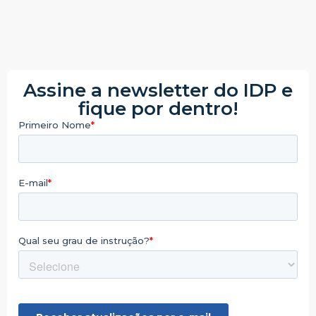
Assine a newsletter do IDP e
fique por dentro!