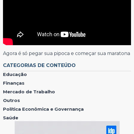
Agora é só pegar sua pipoca e começar sua maratona
CATEGORIAS DE CONTEÚDO
Educação
Finanças
Mercado de Trabalho
Outros
Política Econômica e Governança
Saúde