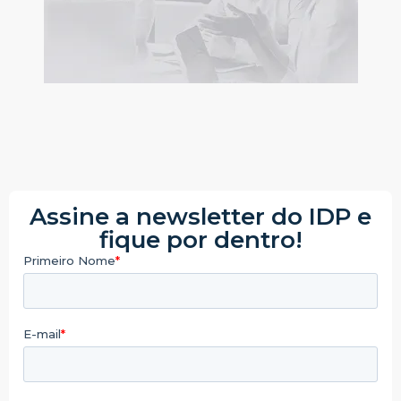
Assine a newsletter do IDP e
fique por dentro!