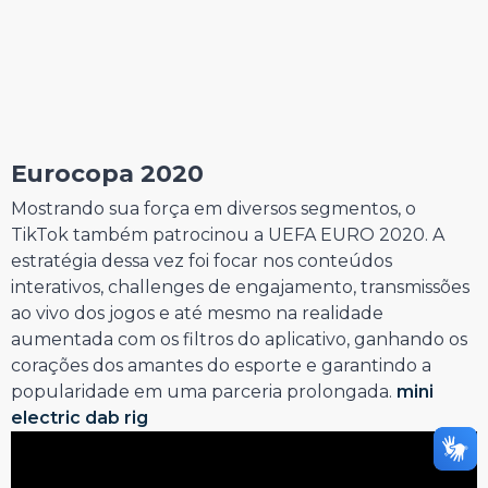
Eurocopa 2020
Mostrando sua força em diversos segmentos, o
TikTok também patrocinou a UEFA EURO 2020. A
estratégia dessa vez foi focar nos conteúdos
interativos, challenges de engajamento, transmissões
ao vivo dos jogos e até mesmo na realidade
aumentada com os filtros do aplicativo, ganhando os
corações dos amantes do esporte e garantindo a
popularidade em uma parceria prolongada.
mini
electric dab rig