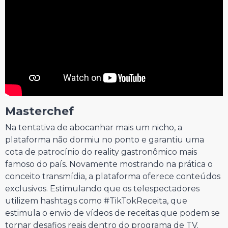
Masterchef
Na tentativa de abocanhar mais um nicho, a
plataforma não dormiu no ponto e garantiu uma
cota de patrocínio do reality gastronômico mais
famoso do país. Novamente mostrando na prática o
conceito transmídia, a plataforma oferece conteúdos
exclusivos. Estimulando que os telespectadores
utilizem hashtags como #TikTokReceita, que
estimula o envio de vídeos de receitas que podem se
tornar desafios reais dentro do programa de TV.