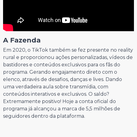
A Fazenda
Em 2020, o TikTok também se fez presente no reality
rural e proporcionou ações personalizadas, vídeos de
bastidores e conteúdos exclusivos para os fãs do
programa. Gerando engajamento direto com o
elenco, através de desafios, danças e lives. Dando
uma verdadeira aula sobre transmídia, com
conteúdos interativos e exclusivos. O saldo?
Extremamente positivo! Hoje a conta oficial do
programa já alcançou a marca de 5,5 milhões de
seguidores dentro da plataforma.