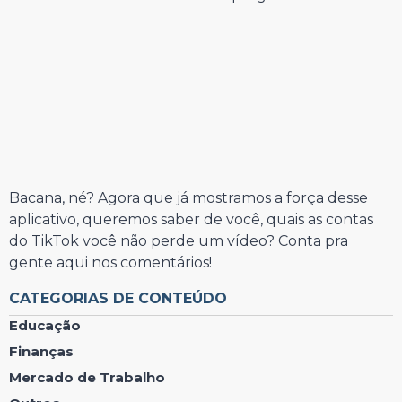
Bacana, né? Agora que já mostramos a força desse
aplicativo, queremos saber de você, quais as contas
do TikTok você não perde um vídeo? Conta pra
gente aqui nos comentários!
CATEGORIAS DE CONTEÚDO
Educação
Finanças
Mercado de Trabalho