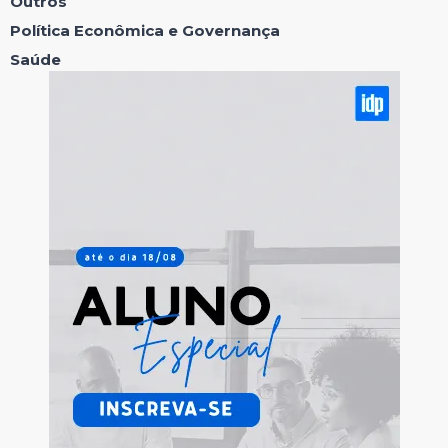
Outros
Política Econômica e Governança
Saúde