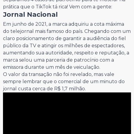
prática que o TikTok tá rica! Vem com a gente:
Jornal Nacional
Em junho de 2021, a marca adquiriu a cota máxima
do telejornal mais famoso do país. Chegando com um
claro posicionamento de garantir a audiência do fiel
público da TV e atingir os milhões de espectadores,
aumentando sua autoridade, respeito e reputação, a
marca selou uma parceria de patrocínio com a
emissora durante um mês de veiculação.
O valor da transação não foi revelado, mas vale
sempre lembrar que o comercial de um minuto do
jornal custa cerca de R$ 1,7 milhão.