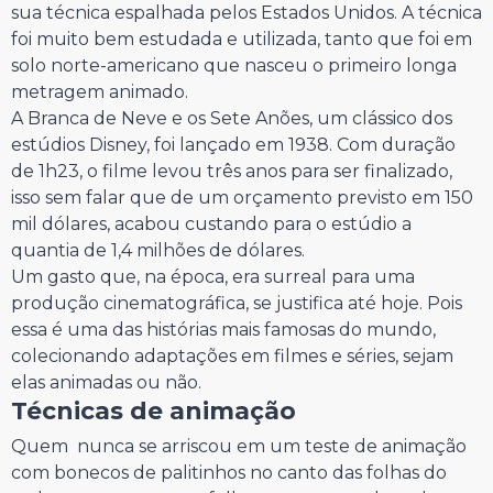
sua técnica espalhada pelos Estados Unidos. A técnica
foi muito bem estudada e utilizada, tanto que foi em
solo norte-americano que nasceu o primeiro longa
metragem animado.
A Branca de Neve e os Sete Anões, um clássico dos
estúdios Disney, foi lançado em 1938. Com duração
de 1h23, o filme levou três anos para ser finalizado,
isso sem falar que de um orçamento previsto em 150
mil dólares, acabou custando para o estúdio a
quantia de 1,4 milhões de dólares.
Um gasto que, na época, era surreal para uma
produção cinematográfica, se justifica até hoje. Pois
essa é uma das histórias mais famosas do mundo,
colecionando adaptações em filmes e séries, sejam
elas animadas ou não.
Técnicas de animação
Quem nunca se arriscou em um teste de animação
com bonecos de palitinhos no canto das folhas do