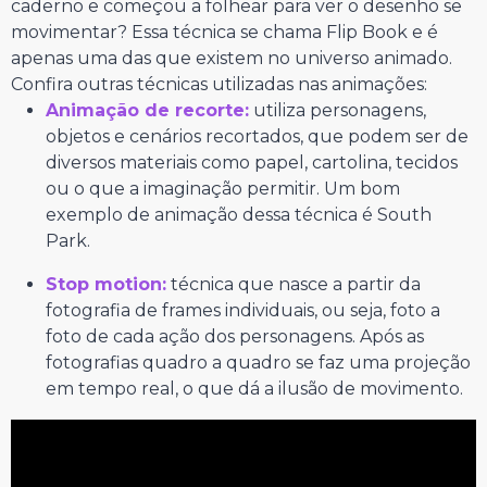
caderno e começou a folhear para ver o desenho se
movimentar? Essa técnica se chama Flip Book e é
apenas uma das que existem no universo animado.
Confira outras técnicas utilizadas nas animações:
Animação de recorte:
utiliza personagens,
objetos e cenários recortados, que podem ser de
diversos materiais como papel, cartolina, tecidos
ou o que a imaginação permitir. Um bom
exemplo de animação dessa técnica é South
Park.
Stop motion:
técnica que nasce a partir da
fotografia de frames individuais, ou seja, foto a
foto de cada ação dos personagens. Após as
fotografias quadro a quadro se faz uma projeção
em tempo real, o que dá a ilusão de movimento.