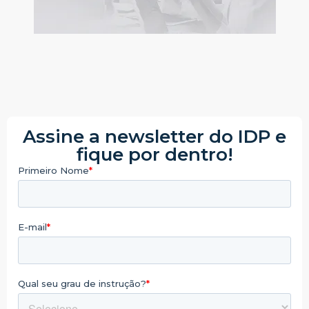
Assine a newsletter do IDP e
fique por dentro!