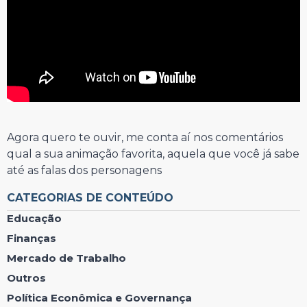
Agora quero te ouvir, me conta aí nos comentários
qual a sua animação favorita, aquela que você já sabe
até as falas dos personagens
CATEGORIAS DE CONTEÚDO
Educação
Finanças
Mercado de Trabalho
Outros
Política Econômica e Governança