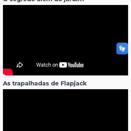
As trapalhadas de Flapjack