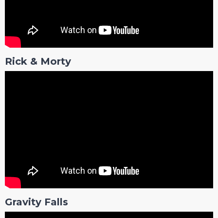
Rick & Morty
Gravity Falls