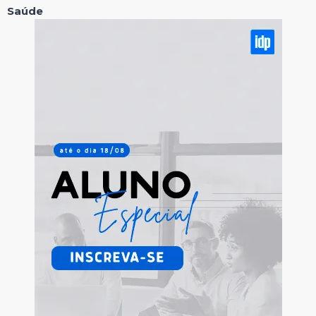
Saúde