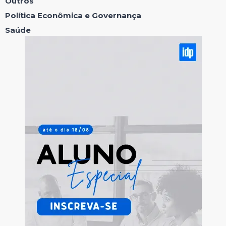
Outros
Política Econômica e Governança
Saúde