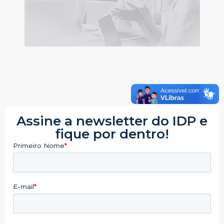
Assine a newsletter do IDP e
fique por dentro!