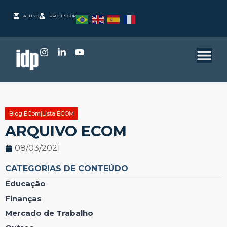
ALUNO
PROFESSOR
Blog ECom|Lista ECOM
ARQUIVO ECOM
08/03/2021
CATEGORIAS DE CONTEÚDO
Educação
Finanças
Mercado de Trabalho