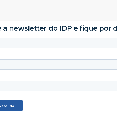
 a newsletter do IDP e fique por 