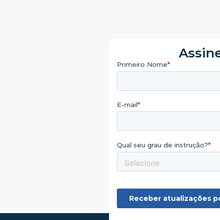
Assine