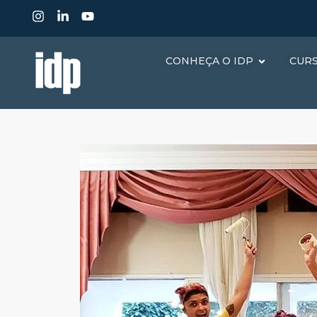
CONHEÇA O IDP
CUR