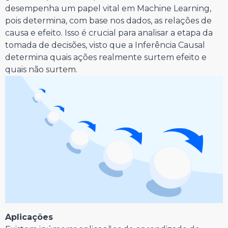
desempenha um papel vital em Machine Learning,
pois determina, com base nos dados, as relações de
causa e efeito. Isso é crucial para analisar a etapa da
tomada de decisões, visto que a Inferência Causal
determina quais ações realmente surtem efeito e
quais não surtem.
Aplicações