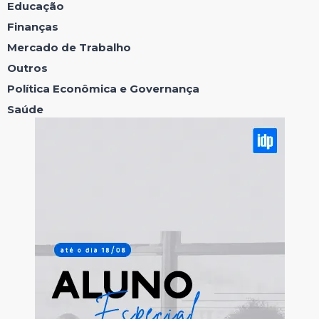
Educação
Finanças
Mercado de Trabalho
Outros
Política Econômica e Governança
Saúde