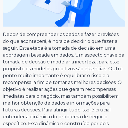
Depois de compreender os dados e fazer previsões
do que acontecerá, é hora de decidir o que fazer a
seguir. Esta etapa é a tomada de decisão em uma
abordagem baseada em dados. Um aspecto chave da
tomada de decisão é modelar a incerteza, para esse
propósito os modelos preditivos são essenciais. Outro
ponto muito importante é equilibrar o risco e a
recompensa, a fim de tomar as melhores decisões. O
objetivo é realizar ações que geram recompensas
imediatas para o negócio, mas também possibilitem
melhor obtenção de dados e informações para
futuras decisões. Para atingir tudo isso, é crucial
entender a dinâmica do problema de negócio
específico. Essa dinâmica é construída por dois