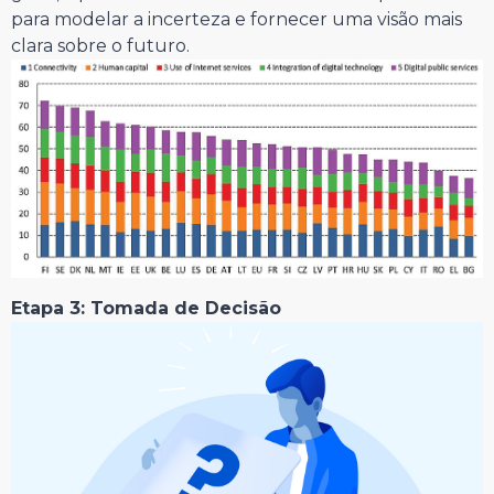
para modelar a incerteza e fornecer uma visão mais
clara sobre o futuro.
Etapa 3: Tomada de Decisão