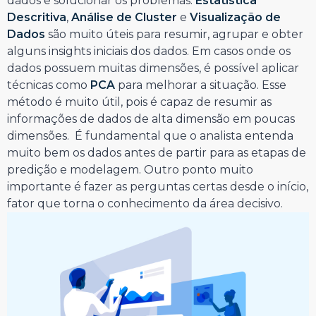
dados e solucionar os problemas.
Estatística
Descritiva
,
Análise de Cluster
e
Visualização de
Dados
são muito úteis para resumir, agrupar e obter
alguns insights iniciais dos dados. Em casos onde os
dados possuem muitas dimensões, é possível aplicar
técnicas como
PCA
para melhorar a situação. Esse
método é muito útil, pois é capaz de resumir as
informações de dados de alta dimensão em poucas
dimensões. É fundamental que o analista entenda
muito bem os dados antes de partir para as etapas de
predição e modelagem. Outro ponto muito
importante é fazer as perguntas certas desde o início,
fator que torna o conhecimento da área decisivo.