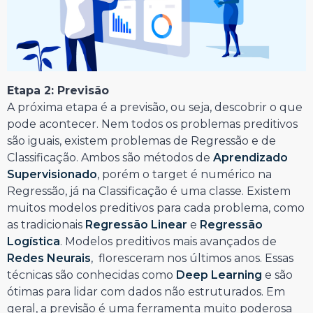
Etapa 2: Previsão
A próxima etapa é a previsão, ou seja, descobrir o que
pode acontecer. Nem todos os problemas preditivos
são iguais, existem problemas de Regressão e de
Classificação. Ambos são métodos de
Aprendizado
Supervisionado
, porém o target é numérico na
Regressão, já na Classificação é uma classe. Existem
muitos modelos preditivos para cada problema, como
as tradicionais
Regressão Linear
e
Regressão
Logística
. Modelos preditivos mais avançados de
Redes Neurais
, floresceram nos últimos anos. Essas
técnicas são conhecidas como
Deep Learning
e são
ótimas para lidar com dados não estruturados. Em
geral, a previsão é uma ferramenta muito poderosa