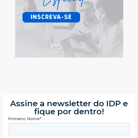
Assine a newsletter do IDP e
fique por dentro!