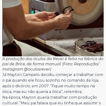
A produção dos óculos da Rever é feita na fábrica do
pai de Brice, de forma manual. (Foto: Reprodução/
Instagram @oculosrever)
Já Mayton Campelo decidiu começar a trabalhar com
o pai quando ele ficou sozinho no comando da loja,
após o divórcio, em 2007. “Fiquei muito tempo na
ótica, mas eu não queria a ótica”, relembra.
Na época, Mayton queria trabalhar com produção
cultural. “Meu pai falava que eu tinha que assumir o