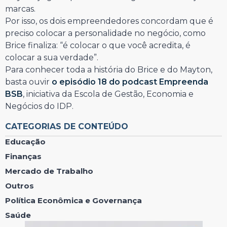
marcas.
Por isso, os dois empreendedores concordam que é
preciso colocar a personalidade no negócio, como
Brice finaliza: “é colocar o que você acredita, é
colocar a sua verdade”.
Para conhecer toda a história do Brice e do Mayton,
basta ouvir
o episódio 18 do podcast Empreenda
BSB
, iniciativa da Escola de Gestão, Economia e
Negócios do IDP.
CATEGORIAS DE CONTEÚDO
Educação
Finanças
Mercado de Trabalho
Outros
Política Econômica e Governança
Saúde