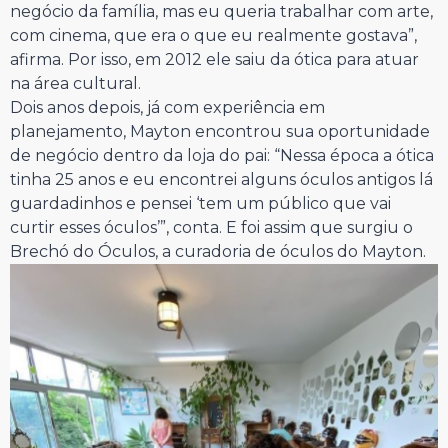
negócio da família, mas eu queria trabalhar com arte,
com cinema, que era o que eu realmente gostava”,
afirma. Por isso, em 2012 ele saiu da ótica para atuar
na área cultural.
Dois anos depois, já com experiência em
planejamento, Mayton encontrou sua oportunidade
de negócio dentro da loja do pai: “Nessa época a ótica
tinha 25 anos e eu encontrei alguns óculos antigos lá
guardadinhos e pensei ‘tem um público que vai
curtir esses óculos’”, conta. E foi assim que surgiu o
Brechó do Óculos, a curadoria de óculos do Mayton.