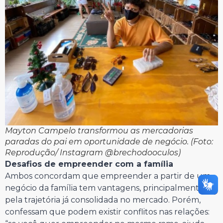
Mayton Campelo transformou as mercadorias
paradas do pai em oportunidade de negócio. (Foto:
Reprodução/ Instagram @brechodooculos)
Desafios de empreender com a família
Ambos concordam que empreender a partir de um
negócio da família tem vantagens, principalmente
pela trajetória já consolidada no mercado. Porém,
confessam que podem existir conflitos nas relações: