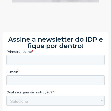
Assine a newsletter do IDP e
fique por dentro!