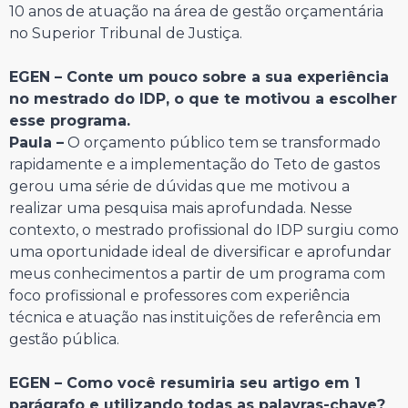
10 anos de atuação na área de gestão orçamentária
no Superior Tribunal de Justiça.
EGEN – Conte um pouco sobre a sua experiência
no mestrado do IDP, o que te motivou a escolher
esse programa.
Paula –
O orçamento público tem se transformado
rapidamente e a implementação do Teto de gastos
gerou uma série de dúvidas que me motivou a
realizar uma pesquisa mais aprofundada. Nesse
contexto, o mestrado profissional do IDP surgiu como
uma oportunidade ideal de diversificar e aprofundar
meus conhecimentos a partir de um programa com
foco profissional e professores com experiência
técnica e atuação nas instituições de referência em
gestão pública.
EGEN – Como você resumiria seu artigo em 1
parágrafo e utilizando todas as palavras-chave?