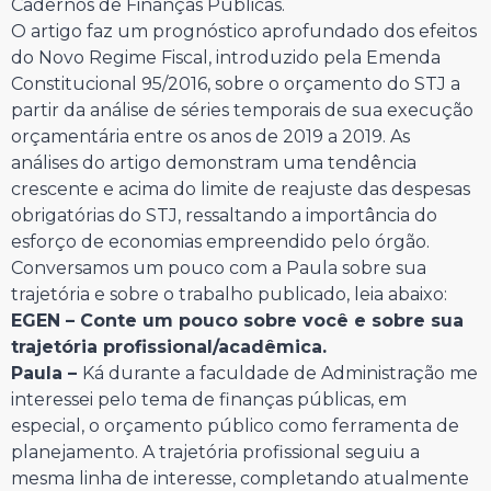
Cadernos de Finanças Públicas.
O artigo faz um prognóstico aprofundado dos efeitos
do Novo Regime Fiscal, introduzido pela Emenda
Constitucional 95/2016, sobre o orçamento do STJ a
partir da análise de séries temporais de sua execução
orçamentária entre os anos de 2019 a 2019. As
análises do artigo demonstram uma tendência
crescente e acima do limite de reajuste das despesas
obrigatórias do STJ, ressaltando a importância do
esforço de economias empreendido pelo órgão.
Conversamos um pouco com a Paula sobre sua
trajetória e sobre o trabalho publicado, leia abaixo:
EGEN – Conte um pouco sobre você e sobre sua
trajetória profissional/acadêmica.
Paula –
Ká durante a faculdade de Administração me
interessei pelo tema de finanças públicas, em
especial, o orçamento público como ferramenta de
planejamento. A trajetória profissional seguiu a
mesma linha de interesse, completando atualmente