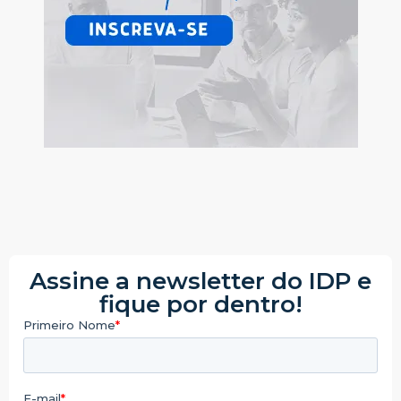
Assine a newsletter do IDP e
fique por dentro!