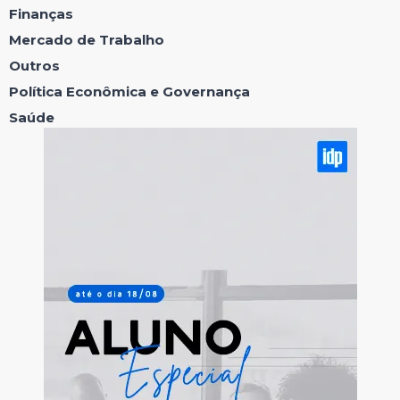
Finanças
Mercado de Trabalho
Outros
Política Econômica e Governança
Saúde