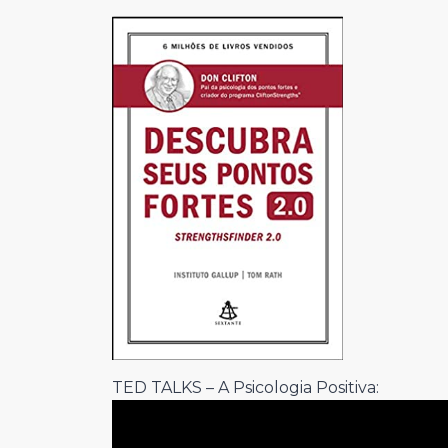
TED TALKS – A Psicologia Positiva: