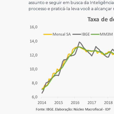
assunto e seguir em busca da Inteligênci
processo e praticá-la leva você a alcançar