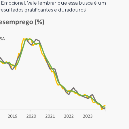
a Emocional. Vale lembrar que essa busca é um
 resultados gratificantes e duradouros!