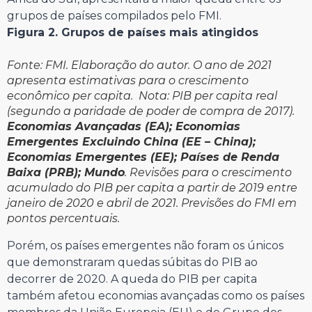
grupos de países compilados pelo FMI.
Figura 2. Grupos de países mais atingidos
Fonte: FMI. Elaboração do autor. O ano de 2021
apresenta estimativas para o crescimento
econômico
per capita
. Nota: PIB per capita real
(segundo a paridade de poder de compra de 2017).
Economias Avançadas (EA); Economias
Emergentes Excluindo China (EE – China);
Economias Emergentes (EE); Países de Renda
Baixa (PRB); Mundo
. Revisões para o crescimento
acumulado do PIB per capita a partir de 2019 entre
janeiro de 2020 e abril de 2021. Previsões do FMI em
pontos percentuais.
Porém, os países emergentes não foram os únicos
que demonstraram quedas súbitas do PIB ao
decorrer de 2020. A queda do PIB per capita
também afetou economias avançadas como os países