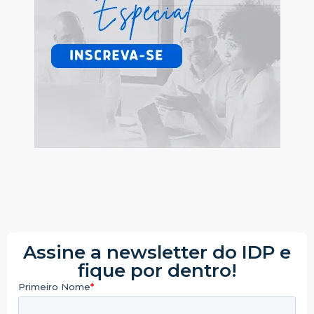
Assine a newsletter do IDP e
fique por dentro!