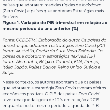
países que adotaram medidas rígidas de
lockdown
(Zero Covid) e países que adotaram Estratégias mais
flexíveis.
Figura 1. Variação do PIB trimestral em relação ao
mesmo período do ano anterior (%)
Fonte: OCDE/FMI. Elaboração do autor. Os países da
amostra que adotaram estratégias Zero Covid (ZC)
foram: Austrália, Coréia do Sul e Nova Zelândia. Os
países que adotaram estratégias flexíveis (EF)
foram: Alemanha, Bélgica, Canadá, EUA, França,
Itália, Japão, Países Baixos, Reino Unido, Suécia e
Suíça.
Nesse contexto, os autores apontam que os países
que adotaram a estratégia
Zero Covid
tiveram efeitos
econômicos positivos. O PIB dos países
Zero Covid
teve uma queda ligeira de 1,2% em relação a 2019,
enquanto neste mesmo período, a queda do PIB