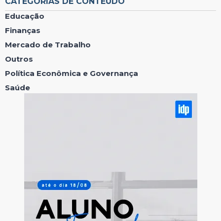
CATEGORIAS DE CONTEÚDO
Educação
Finanças
Mercado de Trabalho
Outros
Política Econômica e Governança
Saúde