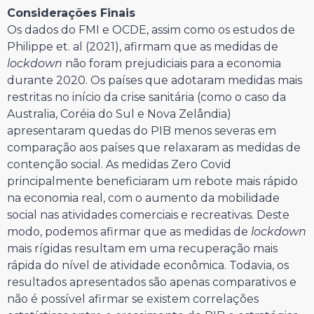
Considerações Finais
Os dados do FMI e OCDE, assim como os estudos de
Philippe et. al (2021), afirmam que as medidas de
lockdown
não foram prejudiciais para a economia
durante 2020. Os países que adotaram medidas mais
restritas no início da crise sanitária (como o caso da
Australia, Coréia do Sul e Nova Zelândia)
apresentaram quedas do PIB menos severas em
comparação aos países que relaxaram as medidas de
contenção social. As medidas Zero Covid
principalmente beneficiaram um rebote mais rápido
na economia real, com o aumento da mobilidade
social nas atividades comerciais e recreativas. Deste
modo, podemos afirmar que as medidas de
lockdown
mais rígidas resultam em uma recuperação mais
rápida do nível de atividade econômica. Todavia, os
resultados apresentados são apenas comparativos e
não é possível afirmar se existem correlações