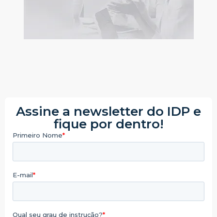
Assine a newsletter do IDP e
fique por dentro!