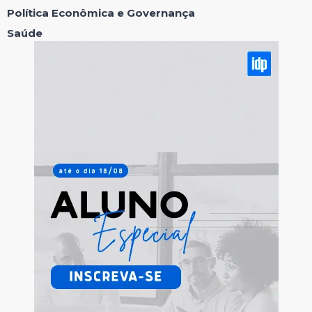
Política Econômica e Governança
Saúde