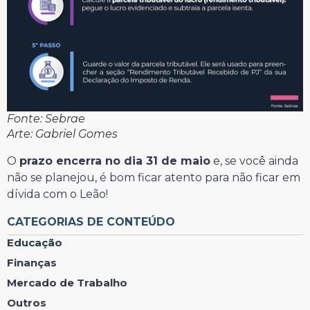
Fonte: Sebrae
Arte: Gabriel Gomes
O
prazo encerra no dia 31 de maio
e, se você ainda
não se planejou, é bom ficar atento para não ficar em
dívida com o Leão!
CATEGORIAS DE CONTEÚDO
Educação
Finanças
Mercado de Trabalho
Outros