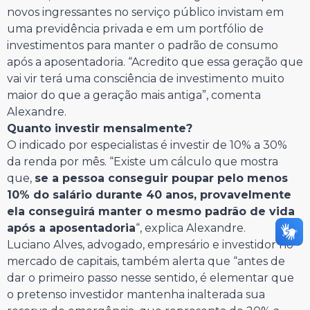
novos ingressantes no serviço público invistam em
uma previdência privada e em um portfólio de
investimentos para manter o padrão de consumo
após a aposentadoria. “Acredito que essa geração que
vai vir terá uma consciência de investimento muito
maior do que a geração mais antiga”, comenta
Alexandre.
Quanto investir mensalmente?
O indicado por especialistas é investir de 10% a 30%
da renda por mês. “Existe um cálculo que mostra
que,
se a pessoa conseguir poupar pelo menos
10% do salário durante 40 anos, provavelmente
ela conseguirá manter o mesmo padrão de vida
após a aposentadoria
“, explica Alexandre.
Luciano Alves, advogado, empresário e investidor no
mercado de capitais, também alerta que “antes de
dar o primeiro passo nesse sentido, é elementar que
o pretenso investidor mantenha inalterada sua