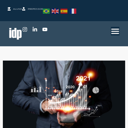
ALUNO
PROFESSOR