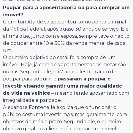
Poupar para a aposentadoria ou para comprar um
imóvel?
Clemilton Ataíde se aposentou como perito criminal
da Polícia Federal, após quase 30 anos de serviço. Ele
afirma que, junto com a esposa, sempre teve o hábito
de poupar entre 10 e 30% da renda mensal de cada
um.
O primeiro objetivo do casal foi a compra de um
imóvel. Hoje, já com dois apartamentos, as metas são
outras. Segundo ele, há 7 anos eles deixaram de
poupar para adquirir e
passaram a poupar e
investir visando garantir uma maior qualidade
de vida na velhice
– mesmo tendo aposentado com
integralidade e paridade.
Alexandre Fontenelle explica que o funcionário
público costuma investir mais, mas, geralmente, com
objetivos de médio prazo. Segundo ele, o primeiro
objetivo geral dos clientes é comprar um imóvel e,