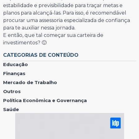
estabilidade e previsibilidade para traçar metas e
planos para alcançá-las. Para isso, é recomendável
procurar uma assessoria especializada de confiança
para te auxiliar nessa jornada.
E então, que tal começar sua carteira de
investimentos? 🙂
CATEGORIAS DE CONTEÚDO
Educação
Finanças
Mercado de Trabalho
Outros
Política Econômica e Governança
Saúde