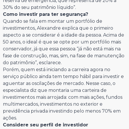
reserva de emergência, que representa de 20% a
30% do seu patrimônio líquido”.
Como investir para ter segurança?
Quando se fala em montar um portfólio de
investimentos, Alexandre explica que o primeiro
aspecto a se considerar é a idade da pessoa. Acima de
50 anos, o ideal é que se opte por um portfólio mais
conservador, já que essa pessoa “já não está mais na
fase de construção, mas, sim, na fase de manutenção
do patrimônio”, esclarece.
Porém, quem está iniciando a carreira agora no
serviço público ainda tem tempo hábil para investir e
aguentar as oscilações de mercado. Nesse caso, o
especialista diz que montaria uma carteira de
investimentos mais arrojada: com mais ações, fundos
multimercados, investimentos no exterior e
previdência privada investindo pelo menos 70% em
ações.
Considere seu perfil de investidor