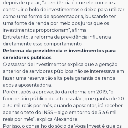
depois de quitar, “a tendência é que ele comece a
construir o bolo de investimentos e deixe para utilizar
como uma forma de aposentadoria, buscando ter
uma fonte de renda por meio dos juros que os
investimentos proporcionam”, afirma.
Entretanto, a reforma da previdência influencia
diretamente esse comportamento.
Reforma da previdência e investimentos
para
servidores públicos
O assessor de investimentos explica que a geração
anterior de servidores públicos não se interessava em
fazer uma reserva tão alta pela garantia de renda
após a aposentadoria.
Porém, após a aprovação da reforma em 2019, “o
funcionário público de alto escalão, que ganha de 20
a 30 mil reais por mês, quando aposentar, irá receber
apenas o teto do INSS – algo em torno de 5 a 6 mil
reais por mês”, explica Alexandre.
Por isso, o conselho do sócio da Voga Invest é que os