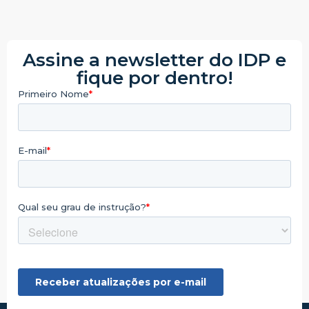
Assine a newsletter do IDP e
fique por dentro!