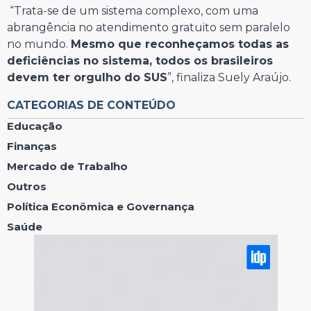
“Trata-se de um sistema complexo, com uma
abrangência no atendimento gratuito sem paralelo
no mundo.
Mesmo que reconheçamos todas as
deficiências no sistema, todos os brasileiros
devem ter orgulho do SUS
”, finaliza Suely Araújo.
CATEGORIAS DE CONTEÚDO
Educação
Finanças
Mercado de Trabalho
Outros
Política Econômica e Governança
Saúde