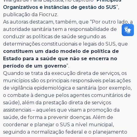
Organizativos e instâncias de gestão do SUS
”,
publicação da Fiocruz.
As autoras destacam, também, que “Por outro lado, a
autoridade sanitária tem a responsabilidade de
conduzir as políticas de saúde segundo as
determinações constitucionais e legais do SUS, que
constituem um dado modelo de política de
Estado para a saúde que não se encerra no
período de um governo
”.
Quando se trata da execução direta de serviços, os
municípios são os principais responsáveis pelas ações
de vigilância epidemiológica e sanitária (por exemplo,
o combate à dengue pelos agentes comunitários de
saúde), além da prestação direta de serviços
assistenciais – aqueles que visam a promoção da
saúde, de forma a prevenir doenças. Além de
coordenar e planejar o SUS a nível municipal,
seguindo a normalização federal e o planejamento