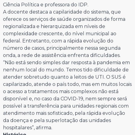
Ciência Política e professora do IDP.
A docente destaca a capilaridade do sistema, que
oferece os serviços de saúde organizados de forma
regionalizada e hierarquizada em níveis de
complexidade crescente, do nível municipal ao
federal. Entretanto, com a rápida evolução do
número de casos, principalmente nessa segunda
onda, a rede de assistência enfrenta dificuldades.
“Não está sendo simples dar resposta à pandemia em
nenhum local do mundo. Temos tido dificuldade de
atender sobretudo quanto a leitos de UTI. O SUS é
capilarizado, atende o país todo, mas em muitos locais
o acesso a tratamentos mais complexos não está
disponível e, no caso da COVID-19, nem sempre será
possível a transferência para unidades regionais com
atendimento mais sofisticado, pela rápida evolução
da doença e pela superlotação das unidades
hospitalares”, afirma.
Histórico