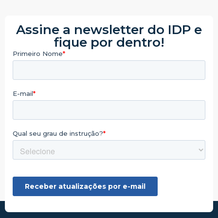
Assine a newsletter do IDP e
fique por dentro!