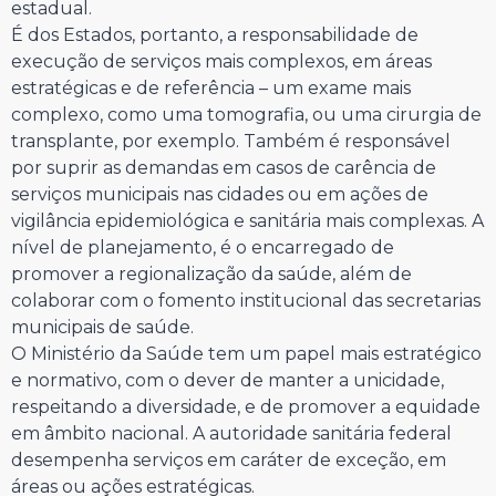
estadual.
É dos Estados, portanto, a responsabilidade de
execução de serviços mais complexos, em áreas
estratégicas e de referência – um exame mais
complexo, como uma tomografia, ou uma cirurgia de
transplante, por exemplo. Também é responsável
por suprir as demandas em casos de carência de
serviços municipais nas cidades ou em ações de
vigilância epidemiológica e sanitária mais complexas. A
nível de planejamento, é o encarregado de
promover a regionalização da saúde, além de
colaborar com o fomento institucional das secretarias
municipais de saúde.
O Ministério da Saúde tem um papel mais estratégico
e normativo, com o dever de manter a unicidade,
respeitando a diversidade, e de promover a equidade
em âmbito nacional. A autoridade sanitária federal
desempenha serviços em caráter de exceção, em
áreas ou ações estratégicas.