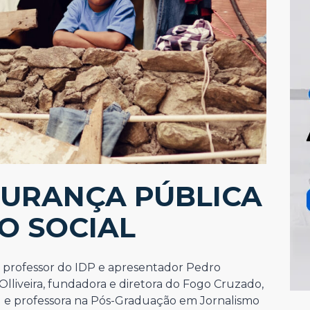
GURANÇA PÚBLICA
O SOCIAL
 professor do IDP e apresentador Pedro
 Olliveira, fundadora e diretora do Fogo Cruzado,
il e professora na Pós-Graduação em Jornalismo