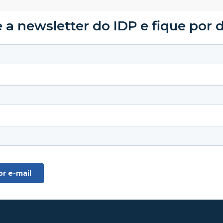
 a newsletter do IDP e fique por 