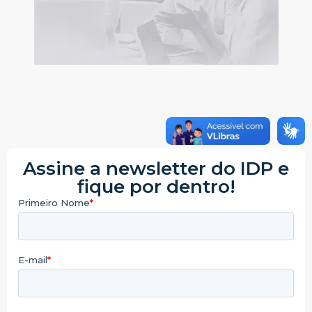
Assine a newsletter do IDP e
fique por dentro!