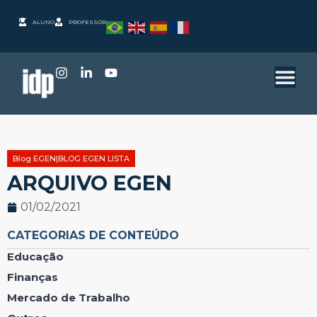
ALUNO
PROFESSOR
Blog EGEN|BLOG EGEN LISTA
ARQUIVO EGEN
01/02/2021
CATEGORIAS DE CONTEÚDO
Educação
Finanças
Mercado de Trabalho