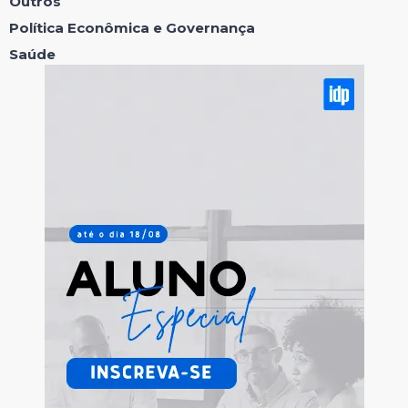
Outros
Política Econômica e Governança
Saúde