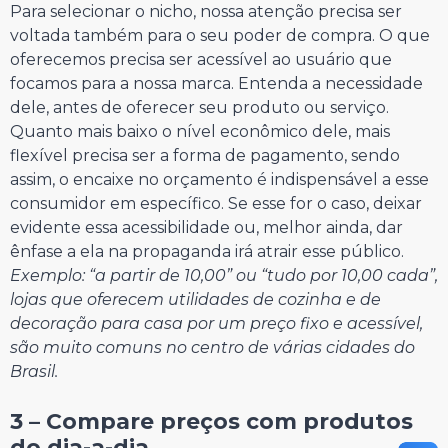
Para selecionar o nicho, nossa atenção precisa ser
voltada também para o seu poder de compra. O que
oferecemos precisa ser acessível ao usuário que
focamos para a nossa marca. Entenda a necessidade
dele, antes de oferecer seu produto ou serviço.
Quanto mais baixo o nível econômico dele, mais
flexível precisa ser a forma de pagamento, sendo
assim, o encaixe no orçamento é indispensável a esse
consumidor em específico. Se esse for o caso, deixar
evidente essa acessibilidade ou, melhor ainda, dar
ênfase a ela na propaganda irá atrair esse público.
Exemplo: “a partir de 10,00” ou “tudo por 10,00 cada”,
lojas que oferecem utilidades de cozinha e de
decoração para casa por um preço fixo e acessível,
são muito comuns no centro de várias cidades do
Brasil.
⠀⠀⠀⠀⠀⠀⠀⠀⠀
3 – Compare preços com produtos
do dia-a-dia