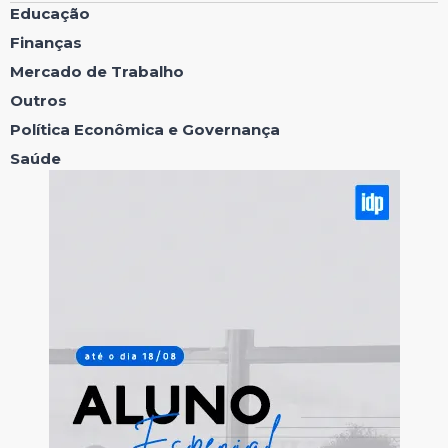
Educação
Finanças
Mercado de Trabalho
Outros
Política Econômica e Governança
Saúde