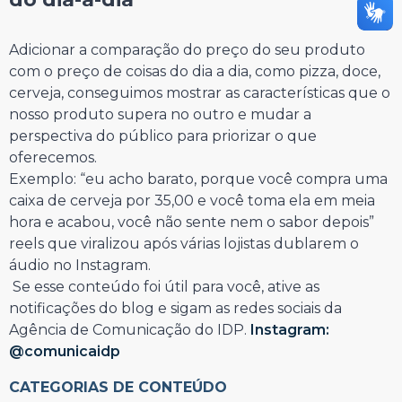
⠀⠀⠀⠀⠀⠀⠀⠀⠀
Adicionar a comparação do preço do seu produto
com o preço de coisas do dia a dia, como pizza, doce,
cerveja, conseguimos mostrar as características que o
nosso produto supera no outro e mudar a
perspectiva do público para priorizar o que
oferecemos.
Exemplo: “eu acho barato, porque você compra uma
caixa de cerveja por 35,00 e você toma ela em meia
hora e acabou, você não sente nem o sabor depois”
reels que viralizou após várias lojistas dublarem o
áudio no Instagram.
Se esse conteúdo foi útil para você, ative as
notificações do blog e sigam as redes sociais da
Agência de Comunicação do IDP.
Instagram:
@comunicaidp
CATEGORIAS DE CONTEÚDO