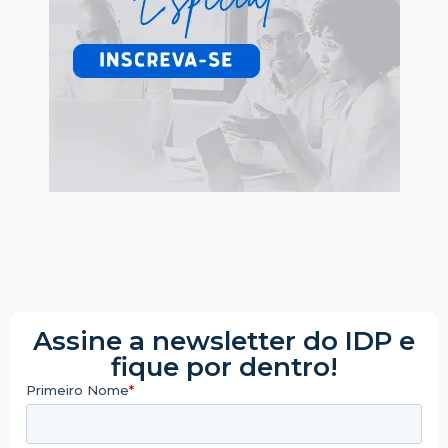
Assine a newsletter do IDP e
fique por dentro!