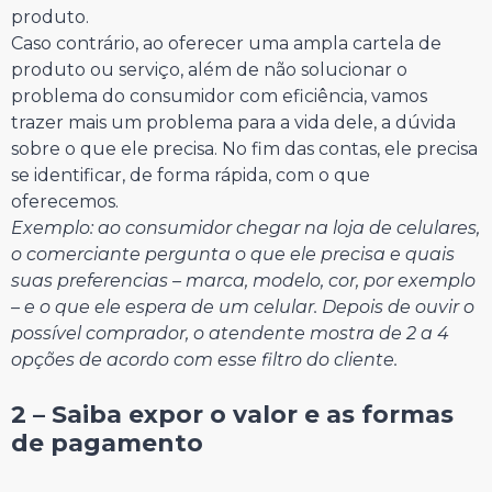
produto.
Caso contrário, ao oferecer uma ampla cartela de
produto ou serviço, além de não solucionar o
problema do consumidor com eficiência, vamos
trazer mais um problema para a vida dele, a dúvida
sobre o que ele precisa. No fim das contas, ele precisa
se identificar, de forma rápida, com o que
oferecemos.
Exemplo: ao consumidor chegar na loja de celulares,
o comerciante pergunta o que ele precisa e quais
suas preferencias – marca, modelo, cor, por exemplo
– e o que ele espera de um celular. Depois de ouvir o
possível comprador, o atendente mostra de 2 a 4
opções de acordo com esse filtro do cliente.
⠀⠀⠀⠀⠀⠀⠀⠀⠀
2 – Saiba expor o valor e as formas
de pagamento
⠀⠀⠀⠀⠀⠀⠀⠀⠀